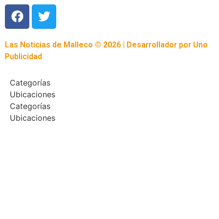
Las Noticias de Malleco © 2026 | Desarrollador por
Uno
Publicidad
Categorías
Ubicaciones
Categorías
Ubicaciones