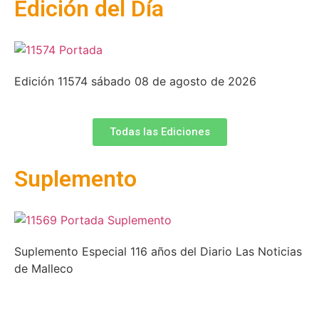
Edición del Día
Edición 11574 sábado 08 de agosto de 2026
Todas las Ediciones
Suplemento
Suplemento Especial 116 años del Diario Las Noticias
de Malleco