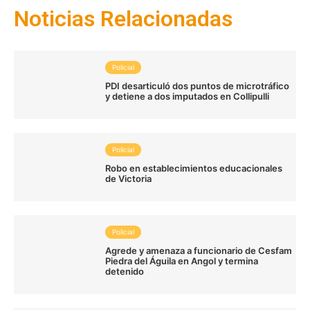
Noticias Relacionadas
Policial
PDI desarticuló dos puntos de microtráfico
y detiene a dos imputados en Collipulli
Policial
Robo en establecimientos educacionales
de Victoria
Policial
Agrede y amenaza a funcionario de Cesfam
Piedra del Águila en Angol y termina
detenido