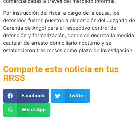
comercializadas a través del mercado informal.
Por instrucción del fiscal a cargo de la causa, los
detenidos fueron puestos a disposición del Juzgado de
Garantía de Angol para el respectivo control de
detención y formalización, donde se decretó la medida
cautelar de arresto domiciliario nocturno y se
establecieron tres meses como plazo de investigación.
Comparte esta noticia en tus
RRSS
Facebook
Twitter
WhatsApp