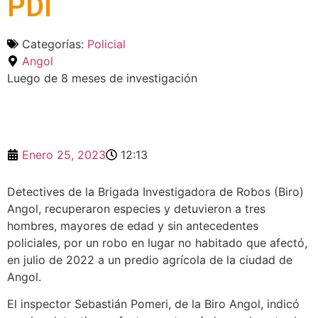
PDI
Categorías:
Policial
Angol
Luego de 8 meses de investigación
Enero 25, 2023
12:13
Detectives de la Brigada Investigadora de Robos (Biro)
Angol, recuperaron especies y detuvieron a tres
hombres, mayores de edad y sin antecedentes
policiales, por un robo en lugar no habitado que afectó,
en julio de 2022 a un predio agrícola de la ciudad de
Angol.
El inspector Sebastián Pomeri, de la Biro Angol, indicó