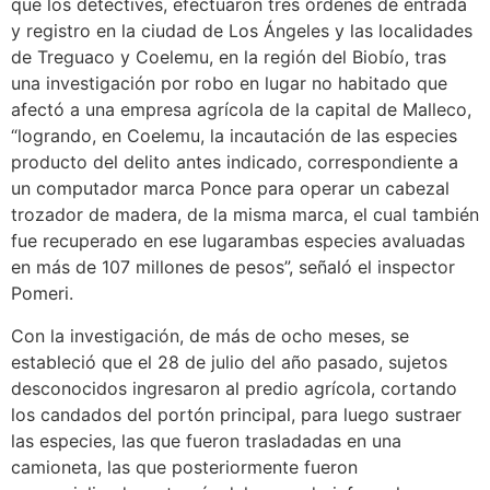
que los detectives, efectuaron tres órdenes de entrada
y registro en la ciudad de Los Ángeles y las localidades
de Treguaco y Coelemu, en la región del Biobío, tras
una investigación por robo en lugar no habitado que
afectó a una empresa agrícola de la capital de Malleco,
“logrando, en Coelemu, la incautación de las especies
producto del delito antes indicado, correspondiente a
un computador marca Ponce para operar un cabezal
trozador de madera, de la misma marca, el cual también
fue recuperado en ese lugarambas especies avaluadas
en más de 107 millones de pesos”, señaló el inspector
Pomeri.
Con la investigación, de más de ocho meses, se
estableció que el 28 de julio del año pasado, sujetos
desconocidos ingresaron al predio agrícola, cortando
los candados del portón principal, para luego sustraer
las especies, las que fueron trasladadas en una
camioneta, las que posteriormente fueron