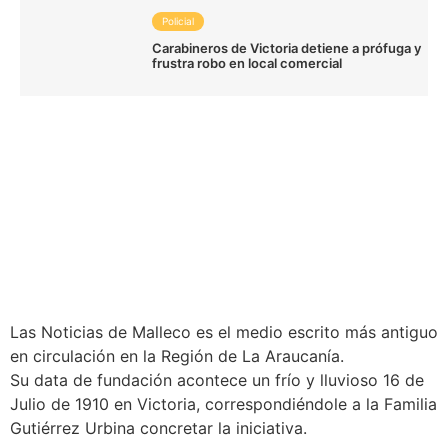
Policial
Carabineros de Victoria detiene a prófuga y
frustra robo en local comercial
Las Noticias de Malleco es el medio escrito más antiguo
en circulación en la Región de La Araucanía.
Su data de fundación acontece un frío y lluvioso 16 de
Julio de 1910 en Victoria, correspondiéndole a la Familia
Gutiérrez Urbina concretar la iniciativa.