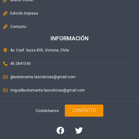
Edición Impresa
Contacto
INFORMACIÓN
Av. Conf. Suiza 895, Victoria, Chile
45 2841543
gbustamante.lasnoticias@gmail.com
miguelbustamante.lasnoticias@gmail.com
CONTACTO
Contáctanos