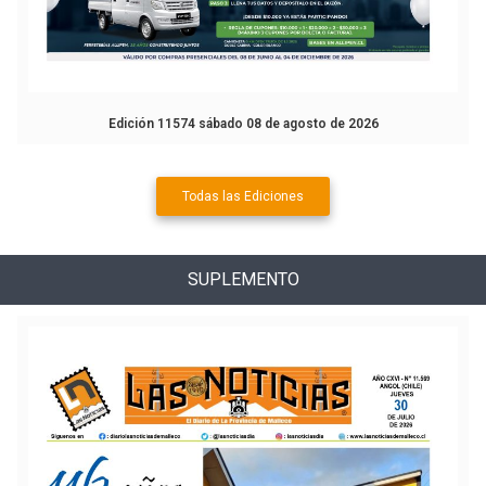
Edición 11574 sábado 08 de agosto de 2026
Todas las Ediciones
SUPLEMENTO