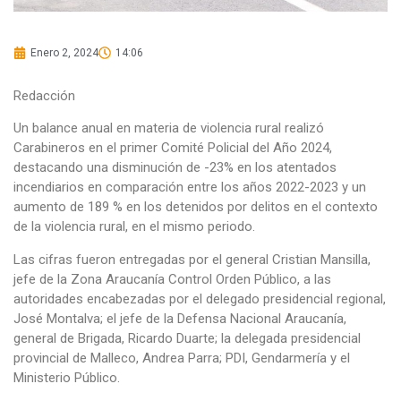
Enero 2, 2024
14:06
Redacción
Un balance anual en materia de violencia rural realizó
Carabineros en el primer Comité Policial del Año 2024,
destacando una disminución de -23% en los atentados
incendiarios en comparación entre los años 2022-2023 y un
aumento de 189 % en los detenidos por delitos en el contexto
de la violencia rural, en el mismo periodo.
Las cifras fueron entregadas por el general Cristian Mansilla,
jefe de la Zona Araucanía Control Orden Público, a las
autoridades encabezadas por el delegado presidencial regional,
José Montalva; el jefe de la Defensa Nacional Araucanía,
general de Brigada, Ricardo Duarte; la delegada presidencial
provincial de Malleco, Andrea Parra; PDI, Gendarmería y el
Ministerio Público.