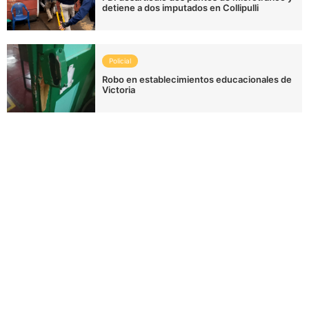
detiene a dos imputados en Collipulli
Policial
Robo en establecimientos educacionales de
Victoria