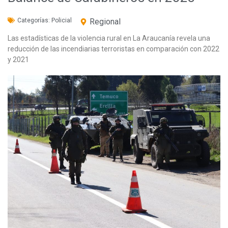
Categorías:
Policial
Regional
Las estadísticas de la violencia rural en La Araucanía revela una
reducción de las incendiarias terroristas en comparación con 2022
y 2021