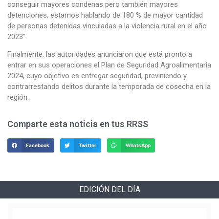
conseguir mayores condenas pero también mayores
detenciones, estamos hablando de 180 % de mayor cantidad
de personas detenidas vinculadas a la violencia rural en el año
2023”.
Finalmente, las autoridades anunciaron que está pronto a
entrar en sus operaciones el Plan de Seguridad Agroalimentaria
2024, cuyo objetivo es entregar seguridad, previniendo y
contrarrestando delitos durante la temporada de cosecha en la
región.
Comparte esta noticia en tus RRSS
Facebook
Twitter
WhatsApp
EDICIÓN DEL DÍA