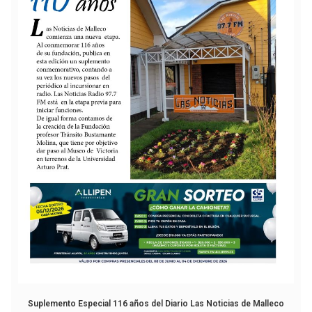
Suplemento Especial 116 años del Diario Las Noticias de Malleco