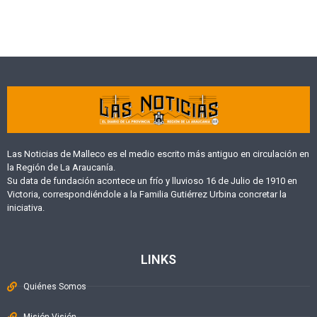
Las Noticias de Malleco es el medio escrito más antiguo en circulación en
la Región de La Araucanía.
Su data de fundación acontece un frío y lluvioso 16 de Julio de 1910 en
Victoria, correspondiéndole a la Familia Gutiérrez Urbina concretar la
iniciativa.
LINKS
Quiénes Somos
Misión Visión