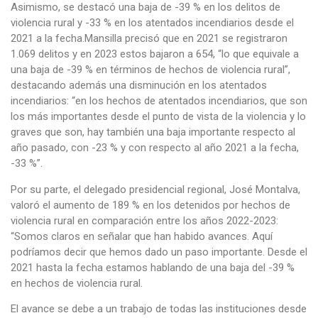
Asimismo, se destacó una baja de -39 % en los delitos de
violencia rural y -33 % en los atentados incendiarios desde el
2021 a la fecha.Mansilla precisó que en 2021 se registraron
1.069 delitos y en 2023 estos bajaron a 654, “lo que equivale a
una baja de -39 % en términos de hechos de violencia rural”,
destacando además una disminución en los atentados
incendiarios: “en los hechos de atentados incendiarios, que son
los más importantes desde el punto de vista de la violencia y lo
graves que son, hay también una baja importante respecto al
año pasado, con -23 % y con respecto al año 2021 a la fecha,
-33 %”.
Por su parte, el delegado presidencial regional, José Montalva,
valoró el aumento de 189 % en los detenidos por hechos de
violencia rural en comparación entre los años 2022-2023:
“Somos claros en señalar que han habido avances. Aquí
podríamos decir que hemos dado un paso importante. Desde el
2021 hasta la fecha estamos hablando de una baja del -39 %
en hechos de violencia rural.
El avance se debe a un trabajo de todas las instituciones desde