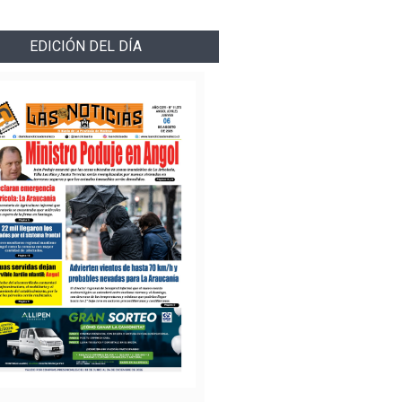
EDICIÓN DEL DÍA