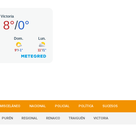
MISCELÁNEO
NACIONAL
POLICIAL
POLÍTICA
SUCESOS
PURÉN
REGIONAL
RENAICO
TRAIGUÉN
VICTORIA