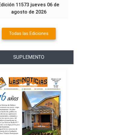
Edición 11573 jueves 06 de
agosto de 2026
Todas las Ediciones
SUPLEMENTO