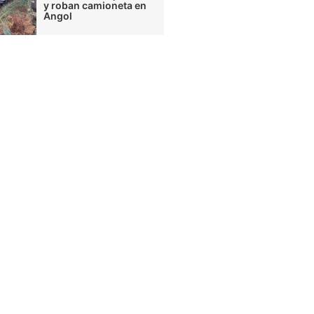
y roban camioneta en
Angol