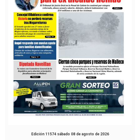
Edición 11574 sábado 08 de agosto de 2026