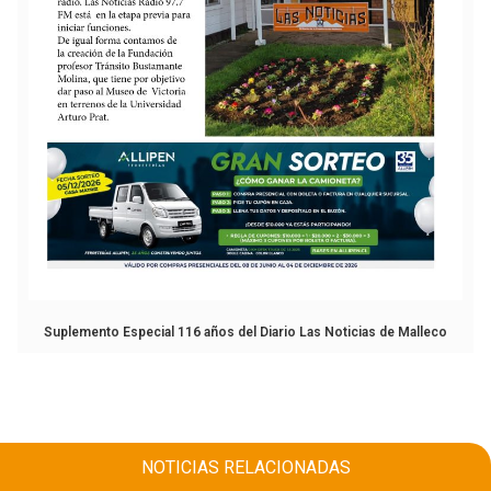
Suplemento Especial 116 años del Diario Las Noticias de Malleco
NOTICIAS RELACIONADAS