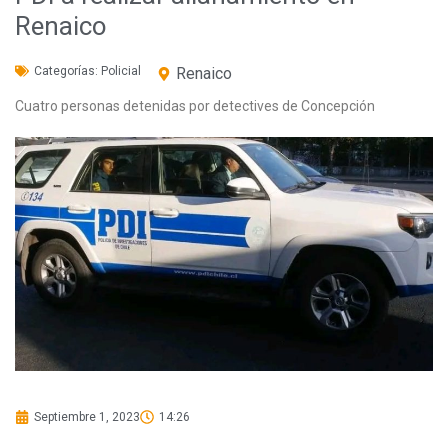
Renaico
Categorías:
Policial
Renaico
Cuatro personas detenidas por detectives de Concepción
Septiembre 1, 2023
14:26