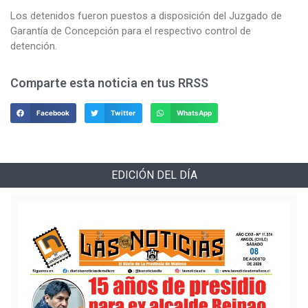
Los detenidos fueron puestos a disposición del Juzgado de
Garantía de Concepción para el respectivo control de
detención.
Comparte esta noticia en tus RRSS
Facebook
Twitter
WhatsApp
EDICIÓN DEL DÍA