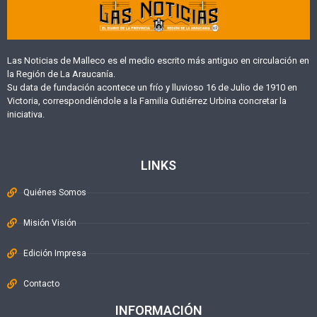
Las Noticias de Malleco es el medio escrito más antiguo en circulación en
la Región de La Araucanía.
Su data de fundación acontece un frío y lluvioso 16 de Julio de 1910 en
Victoria, correspondiéndole a la Familia Gutiérrez Urbina concretar la
iniciativa.
LINKS
Quiénes Somos
Misión Visión
Edición Impresa
Contacto
INFORMACIÓN