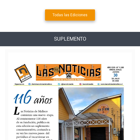
Todas las Ediciones
SUPLEMENTO