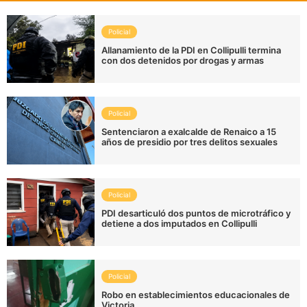
Policial
Allanamiento de la PDI en Collipulli termina
con dos detenidos por drogas y armas
Policial
Sentenciaron a exalcalde de Renaico a 15
años de presidio por tres delitos sexuales
Policial
PDI desarticuló dos puntos de microtráfico y
detiene a dos imputados en Collipulli
Policial
Robo en establecimientos educacionales de
Victoria