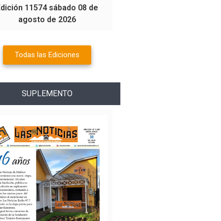
Edición 11574 sábado 08 de
agosto de 2026
Todas las Ediciones
SUPLEMENTO