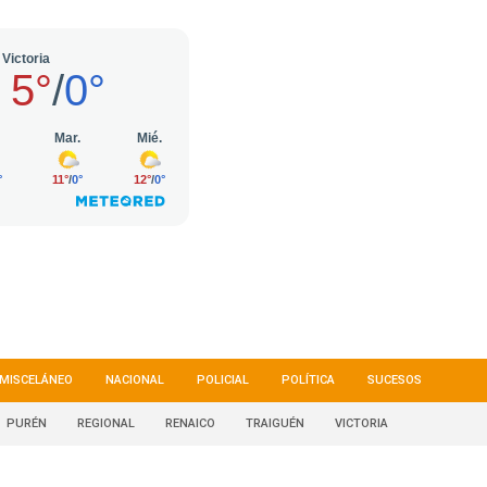
MISCELÁNEO
NACIONAL
POLICIAL
POLÍTICA
SUCESOS
PURÉN
REGIONAL
RENAICO
TRAIGUÉN
VICTORIA