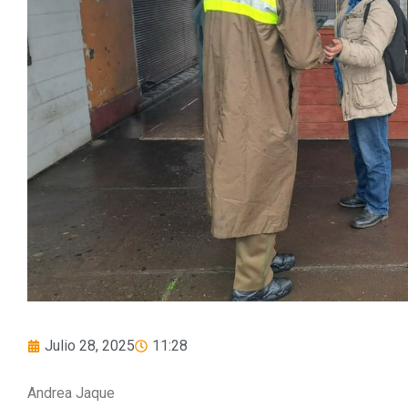
Julio 28, 2025
11:28
Andrea Jaque