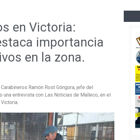
s en Victoria:
staca importancia
vos en la zona.
de Carabineros Ramón Rost Góngora, jefe del
 una entrevista con Las Noticias de Malleco, en el
Victoria.