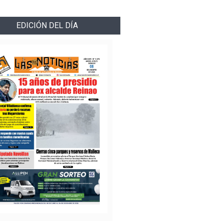
EDICIÓN DEL DÍA