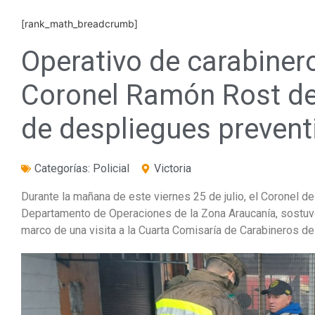
[rank_math_breadcrumb]
Operativo de carabinero
Coronel Ramón Rost de
de despliegues preventi
Categorías:
Policial
Victoria
Durante la mañana de este viernes 25 de julio, el Coronel 
Departamento de Operaciones de la Zona Araucanía, sostuvo
marco de una visita a la Cuarta Comisaría de Carabineros de 