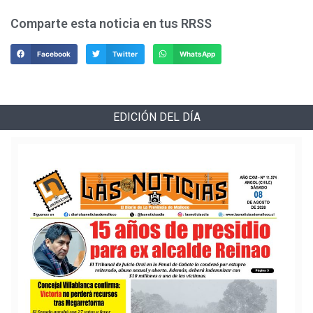
Comparte esta noticia en tus RRSS
Facebook
Twitter
WhatsApp
EDICIÓN DEL DÍA