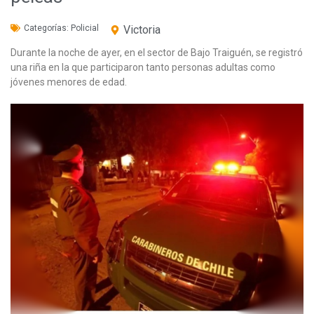
Categorías:
Policial
Victoria
Durante la noche de ayer, en el sector de Bajo Traiguén, se registró
una riña en la que participaron tanto personas adultas como
jóvenes menores de edad.