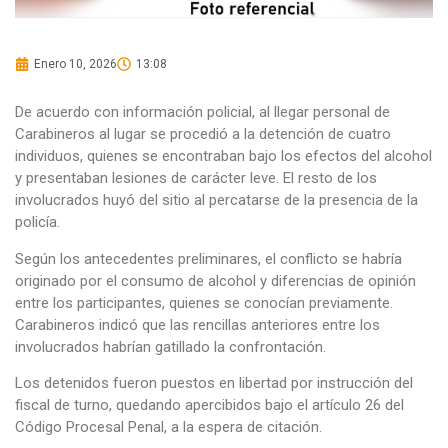
Enero 10, 2026
13:08
De acuerdo con información policial, al llegar personal de
Carabineros al lugar se procedió a la detención de cuatro
individuos, quienes se encontraban bajo los efectos del alcohol
y presentaban lesiones de carácter leve. El resto de los
involucrados huyó del sitio al percatarse de la presencia de la
policía.
Según los antecedentes preliminares, el conflicto se habría
originado por el consumo de alcohol y diferencias de opinión
entre los participantes, quienes se conocían previamente.
Carabineros indicó que las rencillas anteriores entre los
involucrados habrían gatillado la confrontación.
Los detenidos fueron puestos en libertad por instrucción del
fiscal de turno, quedando apercibidos bajo el artículo 26 del
Código Procesal Penal, a la espera de citación.