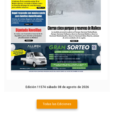
Edición 11574 sábado 08 de agosto de 2026
Todas las Ediciones