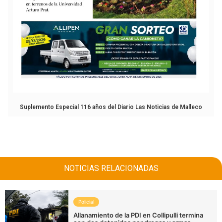
Suplemento Especial 116 años del Diario Las Noticias de Malleco
NOTICIAS RELACIONADAS
Policial
Allanamiento de la PDI en Collipulli termina