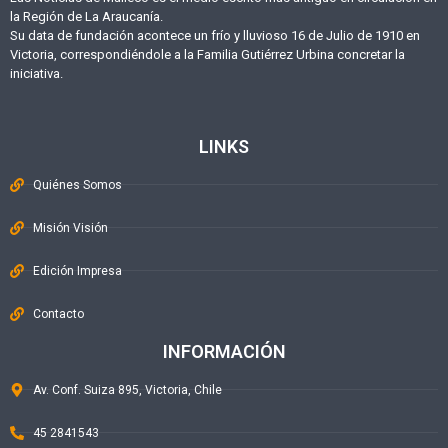
la Región de La Araucanía.
Su data de fundación acontece un frío y lluvioso 16 de Julio de 1910 en
Victoria, correspondiéndole a la Familia Gutiérrez Urbina concretar la
iniciativa.
LINKS
Quiénes Somos
Misión Visión
Edición Impresa
Contacto
INFORMACIÓN
Av. Conf. Suiza 895, Victoria, Chile
45 2841543