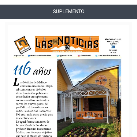
SUPLEMENTO