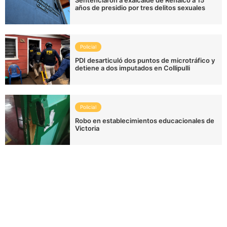
años de presidio por tres delitos sexuales
Policial
PDI desarticuló dos puntos de microtráfico y
detiene a dos imputados en Collipulli
Policial
Robo en establecimientos educacionales de
Victoria