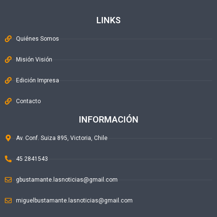
LINKS
Quiénes Somos
Misión Visión
Edición Impresa
Contacto
INFORMACIÓN
Av. Conf. Suiza 895, Victoria, Chile
45 2841543
gbustamante.lasnoticias@gmail.com
miguelbustamante.lasnoticias@gmail.com