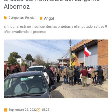
Albornoz
Categorías:
Policial
Angol
El tribunal estimó insuficientes las pruebas y el imputado estuvo 9
años evadiendo el proceso
Septiembre 29, 2022
15:22