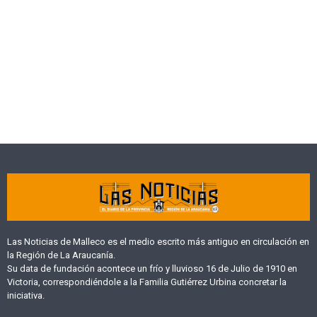
Las Noticias de Malleco es el medio escrito más antiguo en circulación en
la Región de La Araucanía.
Su data de fundación acontece un frío y lluvioso 16 de Julio de 1910 en
Victoria, correspondiéndole a la Familia Gutiérrez Urbina concretar la
iniciativa.