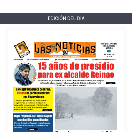
EDICIÓN DEL DÍA