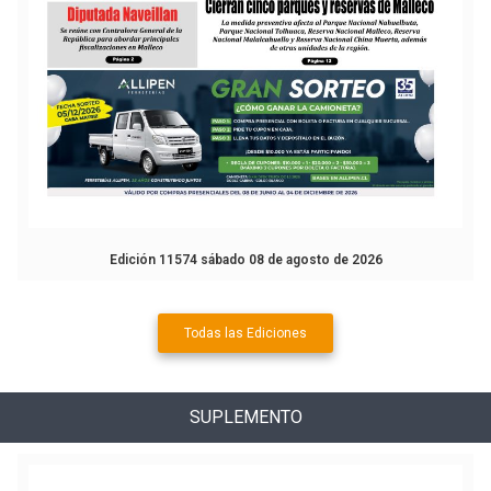
Edición 11574 sábado 08 de agosto de 2026
Todas las Ediciones
SUPLEMENTO