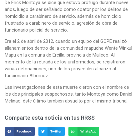
De Erick Montoya se dice que estuvo prófugo durante nueve
años, luego de ser señalado como coator por los delitos de
homicidio a carabinero de servicio, además de homicidio
frustrado a carabinero de servicio, agresión de obra de
funcionario policial de servicio.
Era el 2 de abril de 2012, cuando un equipo del GOPE realizó
allanamientos dentro de la comunidad mapuche Wente Winkul
Mapu en la comuna de Ercilla, provincia de Malleco. Al
momento de la retirada de los uniformados, se registraron
varias detonaciones, uno de los proyectiles alcanzó al
funcionario Albornoz.
Las investigaciones de esta muerte dieron con el nombre de
los dos principales sospechosos, tanto Montoya como Daniel
Melinao, éste último también absuelto por el mismo tribunal.
Comparte esta noticia en tus RRSS
Facebook
Twitter
WhatsApp