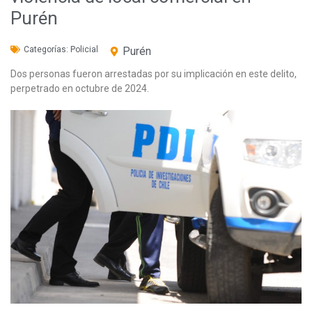
Purén
Categorías:
Policial
Purén
Dos personas fueron arrestadas por su implicación en este delito,
perpetrado en octubre de 2024.