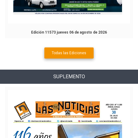
Edición 11573 jueves 06 de agosto de 2026
Todas las Ediciones
SUPLEMENTO