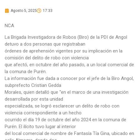
Agosto 5, 2025
17:33
NCA
La Brigada Investigadora de Robos (Biro) de la PDI de Angol
detuvo a dos personas que registraban
órdenes de aprehensión vigentes por su implicación en la
comisión del delito de robo con violencia
que afectó, en octubre del año pasado, a un local comercial de
la comuna de Purén.
La información fue dada a conocer por el jefe de la Biro Angol,
subprefecto Cristian Gedda
Morales, quien detalló que “en el marco de una investigación
desarrollada por esta unidad
especializada, se logró esclarecer un delito de robo con
violencia correspondiente a un hecho
ocurrido el día 19 de octubre del año 2024 en la comuna de
Purén. El ilícito tuvo lugar al interior
del local comercial de nombre de Fantasía Tía Gina, ubicado en