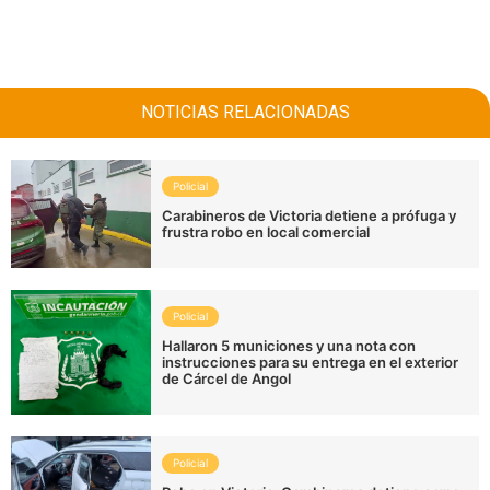
NOTICIAS RELACIONADAS
Policial
Carabineros de Victoria detiene a prófuga y
frustra robo en local comercial
Policial
Hallaron 5 municiones y una nota con
instrucciones para su entrega en el exterior
de Cárcel de Angol
Policial