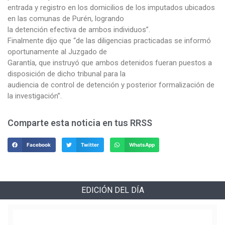
entrada y registro en los domicilios de los imputados ubicados
en las comunas de Purén, logrando
la detención efectiva de ambos individuos”.
Finalmente dijo que “de las diligencias practicadas se informó
oportunamente al Juzgado de
Garantía, que instruyó que ambos detenidos fueran puestos a
disposición de dicho tribunal para la
audiencia de control de detención y posterior formalización de
la investigación”.
Comparte esta noticia en tus RRSS
Facebook
Twitter
WhatsApp
EDICIÓN DEL DÍA