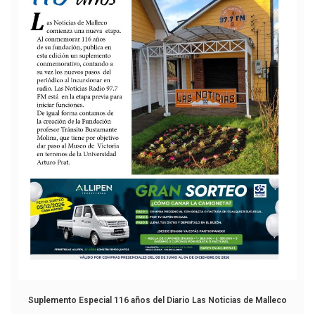
Suplemento Especial 116 años del Diario Las Noticias de Malleco