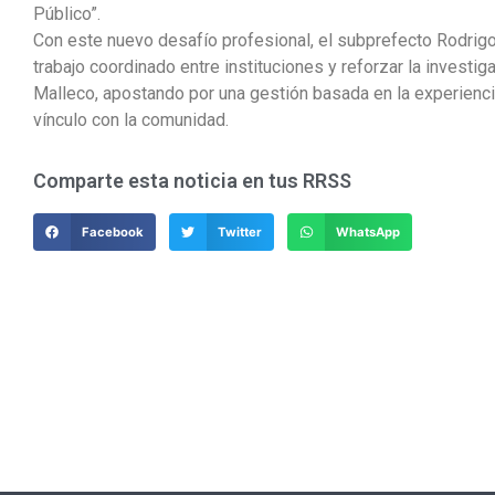
Público”.
Con este nuevo desafío profesional, el subprefecto Rodrigo
trabajo coordinado entre instituciones y reforzar la investiga
Malleco, apostando por una gestión basada en la experienci
vínculo con la comunidad.
Comparte esta noticia en tus RRSS
Facebook
Twitter
WhatsApp