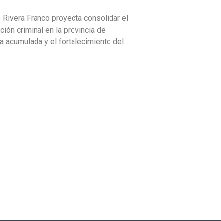
 Rivera Franco proyecta consolidar el
ción criminal en la provincia de
a acumulada y el fortalecimiento del