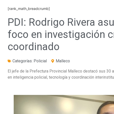
[rank_math_breadcrumb]
PDI: Rodrigo Rivera as
foco en investigación c
coordinado
Categorías:
Policial
Malleco
El jefe de la Prefectura Provincial Malleco destacó sus 30 
en inteligencia policial, tecnología y coordinación interinstitu