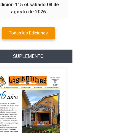
Edición 11574 sábado 08 de
agosto de 2026
Todas las Ediciones
SUPLEMENTO