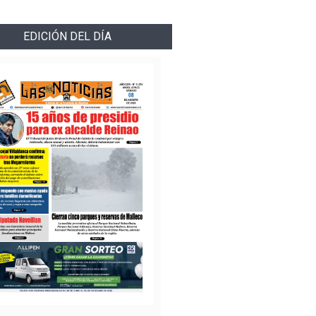
EDICIÓN DEL DÍA