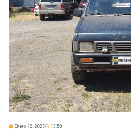
Enero 12, 2023
13:50