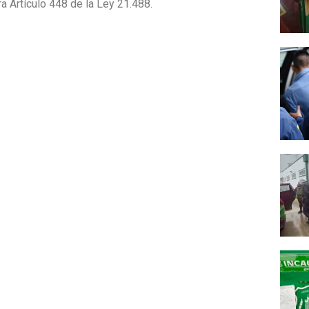
a Artículo 448 de la Ley 21.488.