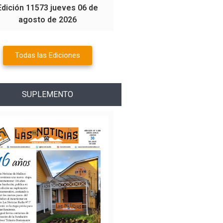
Edición 11573 jueves 06 de
agosto de 2026
Todas las Ediciones
SUPLEMENTO