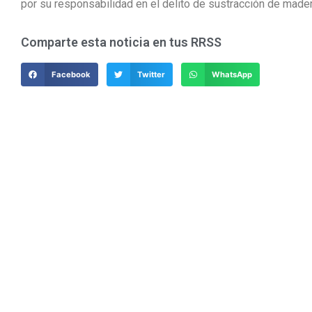
por su responsabilidad en el delito de sustracción de mader
Comparte esta noticia en tus RRSS
Facebook
Twitter
WhatsApp