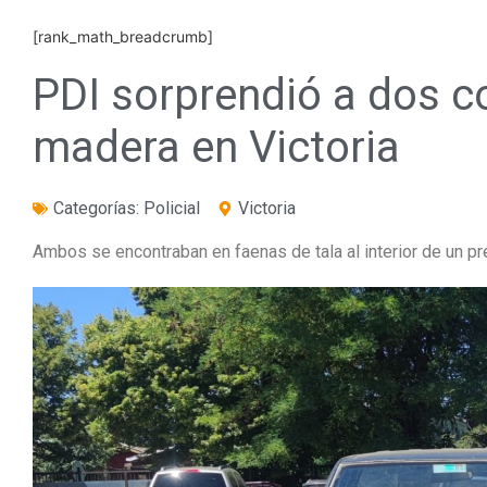
[rank_math_breadcrumb]
PDI sorprendió a dos 
madera en Victoria
Categorías:
Policial
Victoria
Ambos se encontraban en faenas de tala al interior de un pr