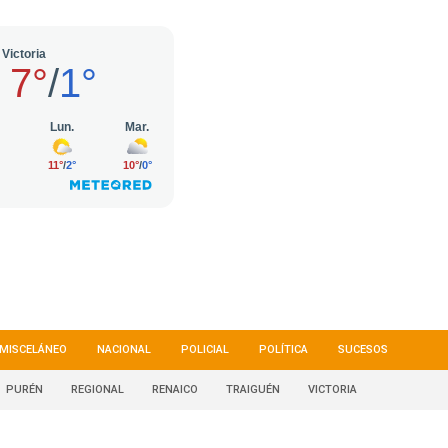
MISCELÁNEO
NACIONAL
POLICIAL
POLÍTICA
SUCESOS
PURÉN
REGIONAL
RENAICO
TRAIGUÉN
VICTORIA