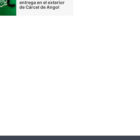
entrega en el exterior
de Cárcel de Angol