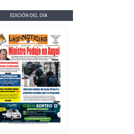
EDICIÓN DEL DÍA