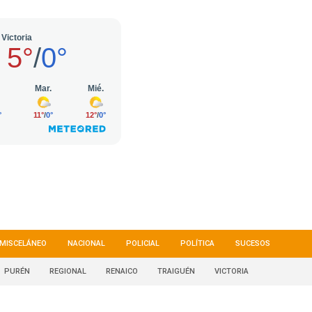
MISCELÁNEO
NACIONAL
POLICIAL
POLÍTICA
SUCESOS
PURÉN
REGIONAL
RENAICO
TRAIGUÉN
VICTORIA