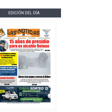
EDICIÓN DEL DÍA