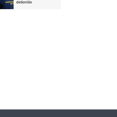
detenido