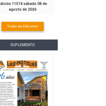
Edición 11574 sábado 08 de
agosto de 2026
Todas las Ediciones
SUPLEMENTO