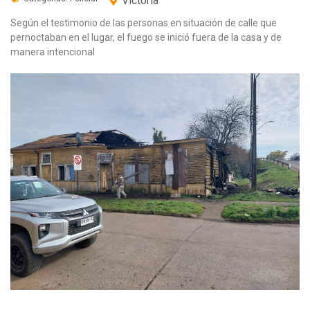
Victoria
Según el testimonio de las personas en situación de calle que
pernoctaban en el lugar, el fuego se inició fuera de la casa y de
manera intencional