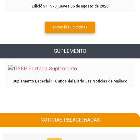
Edición 11573 jueves 06 de agosto de 2026
Todas las Ediciones
SUPLEMENTO
Suplemento Especial 116 años del Diario Las Noticias de Malleco
NOTICIAS RELACIONADAS