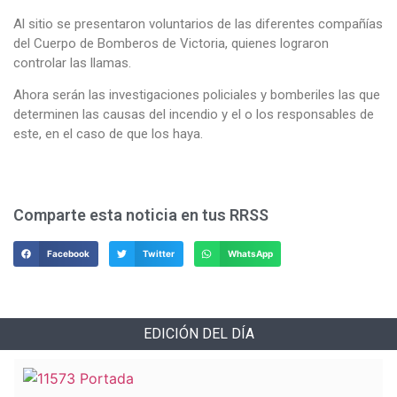
Al sitio se presentaron voluntarios de las diferentes compañías
del Cuerpo de Bomberos de Victoria, quienes lograron
controlar las llamas.
Ahora serán las investigaciones policiales y bomberiles las que
determinen las causas del incendio y el o los responsables de
este, en el caso de que los haya.
Comparte esta noticia en tus RRSS
Facebook
Twitter
WhatsApp
EDICIÓN DEL DÍA