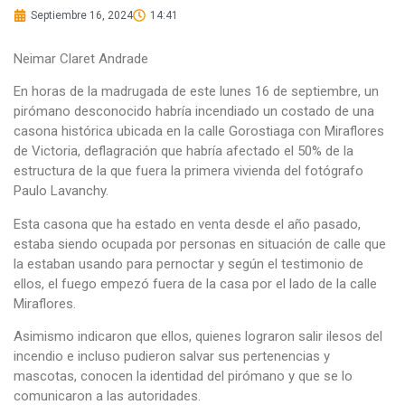
Septiembre 16, 2024
14:41
Neimar Claret Andrade
En horas de la madrugada de este lunes 16 de septiembre, un
pirómano desconocido habría incendiado un costado de una
casona histórica ubicada en la calle Gorostiaga con Miraflores
de Victoria, deflagración que habría afectado el 50% de la
estructura de la que fuera la primera vivienda del fotógrafo
Paulo Lavanchy.
Esta casona que ha estado en venta desde el año pasado,
estaba siendo ocupada por personas en situación de calle que
la estaban usando para pernoctar y según el testimonio de
ellos, el fuego empezó fuera de la casa por el lado de la calle
Miraflores.
Asimismo indicaron que ellos, quienes lograron salir ilesos del
incendio e incluso pudieron salvar sus pertenencias y
mascotas, conocen la identidad del pirómano y que se lo
comunicaron a las autoridades.