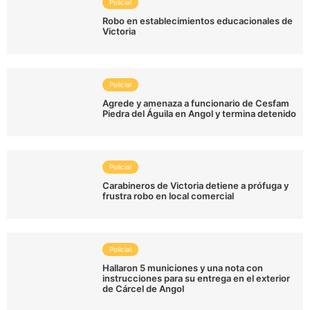
Policial
Robo en establecimientos educacionales de
Victoria
Policial
Agrede y amenaza a funcionario de Cesfam
Piedra del Águila en Angol y termina detenido
Policial
Carabineros de Victoria detiene a prófuga y
frustra robo en local comercial
Policial
Hallaron 5 municiones y una nota con
instrucciones para su entrega en el exterior
de Cárcel de Angol