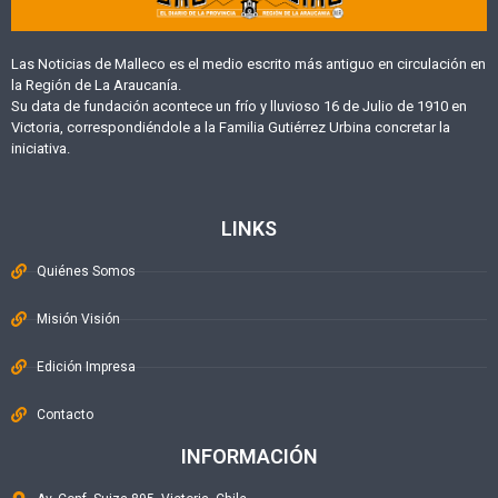
Las Noticias de Malleco es el medio escrito más antiguo en circulación en
la Región de La Araucanía.
Su data de fundación acontece un frío y lluvioso 16 de Julio de 1910 en
Victoria, correspondiéndole a la Familia Gutiérrez Urbina concretar la
iniciativa.
LINKS
Quiénes Somos
Misión Visión
Edición Impresa
Contacto
INFORMACIÓN