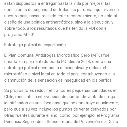
están dispuestos a entregar hasta la vida por mejorar las
condiciones de seguridad de todas las personas que viven en
nuestro país, hayan recibido este reconocimiento, no sólo al
diseño de una política antinarcóticos, sino a la ejecución, y
sobre todo, a los resultados que ha tenido la PDI con el
programa MT-0”.
Estrategia policial de exportación
El Plan Comunal Antidrogas Microtráfico Cero (MT0) fue
creado e implementado por la PDI desde 2014, como una
estrategia policial orientada a desincentivar y reducir el
microtráfico a nivel local en todo el país, contribuyendo a la
disminución de la sensación de inseguridad en los barrios.
Su propósito es reducir el tráfico en pequeñas cantidades en
Chile, mediante la intervención de puntos de venta de droga
identificados en una línea base que se construye anualmente,
pero que a su vez incluye los puntos de venta derivados por
otras fuentes durante el año, como, por ejemplo, el Programa
Denuncia Seguro de la Subsecretaría de Prevención del Delito.