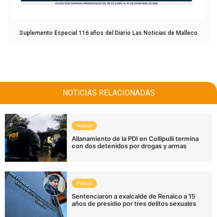
Suplemento Especial 116 años del Diario Las Noticias de Malleco
NOTICIAS RELACIONADAS
Policial
Allanamiento de la PDI en Collipulli termina
con dos detenidos por drogas y armas
Policial
Sentenciaron a exalcalde de Renaico a 15
años de presidio por tres delitos sexuales