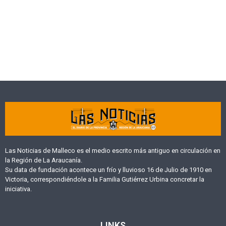
Las Noticias de Malleco es el medio escrito más antiguo en circulación en
la Región de La Araucanía.
Su data de fundación acontece un frío y lluvioso 16 de Julio de 1910 en
Victoria, correspondiéndole a la Familia Gutiérrez Urbina concretar la
iniciativa.
LINKS