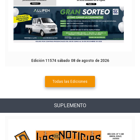
Edición 11574 sábado 08 de agosto de 2026
Todas las Ediciones
SUPLEMENTO