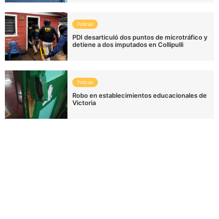
Policial
PDI desarticuló dos puntos de microtráfico y
detiene a dos imputados en Collipulli
Policial
Robo en establecimientos educacionales de
Victoria