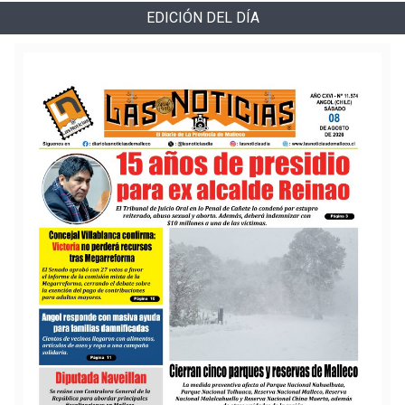
EDICIÓN DEL DÍA