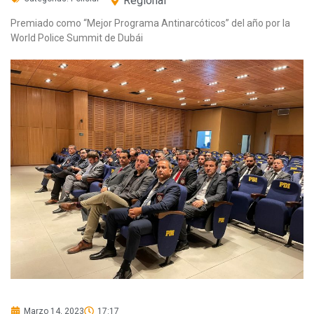
Regional
Premiado como “Mejor Programa Antinarcóticos” del año por la
World Police Summit de Dubái
Marzo 14, 2023
17:17