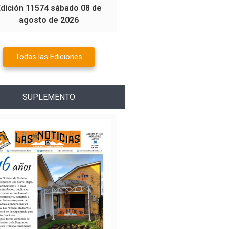
Edición 11574 sábado 08 de
agosto de 2026
Todas las Ediciones
SUPLEMENTO