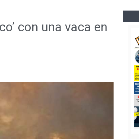
nco’ con una vaca en