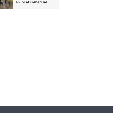
en local comercial