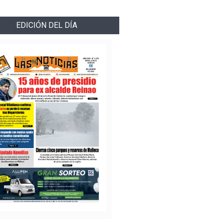
EDICIÓN DEL DÍA