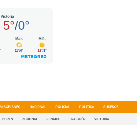
MISCELÁNEO
NACIONAL
POLICIAL
POLÍTICA
SUCESOS
PURÉN
REGIONAL
RENAICO
TRAIGUÉN
VICTORIA