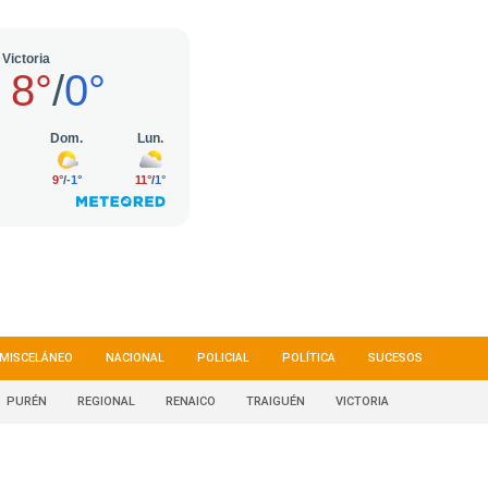
MISCELÁNEO
NACIONAL
POLICIAL
POLÍTICA
SUCESOS
PURÉN
REGIONAL
RENAICO
TRAIGUÉN
VICTORIA