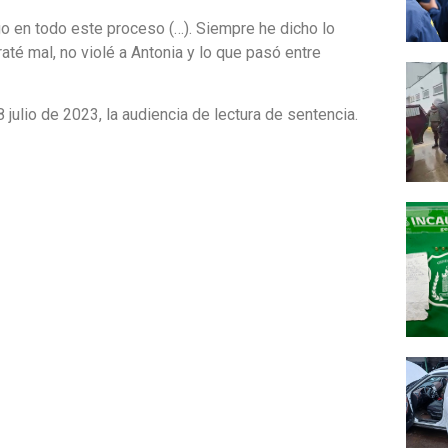
o en todo este proceso (…). Siempre he dicho lo
raté mal, no violé a Antonia y lo que pasó entre
8 julio de 2023, la audiencia de lectura de sentencia.