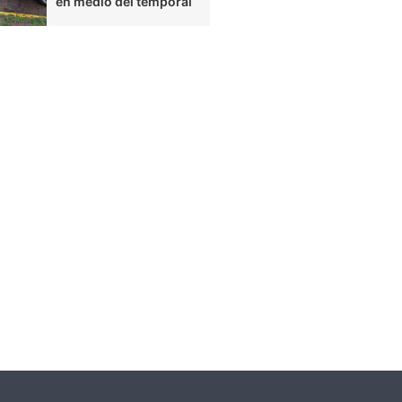
en medio del temporal