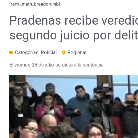
[rank_math_breadcrumb]
Pradenas recibe veredi
segundo juicio por deli
Categorías:
Policial
Regional
El viernes 28 de julio se dictará la sentencia