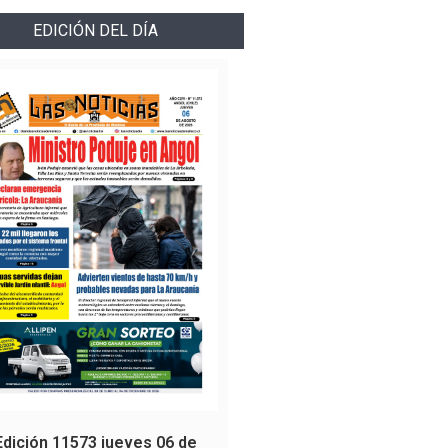
EDICIÓN DEL DÍA
Edición 11573 jueves 06 de