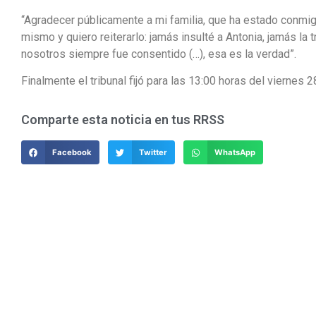
“Agradecer públicamente a mi familia, que ha estado conmig
mismo y quiero reiterarlo: jamás insulté a Antonia, jamás la t
nosotros siempre fue consentido (…), esa es la verdad”.
Finalmente el tribunal fijó para las 13:00 horas del viernes 2
Comparte esta noticia en tus RRSS
Facebook
Twitter
WhatsApp