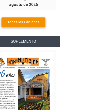
agosto de 2026
Todas las Ediciones
SUPLEMENTO