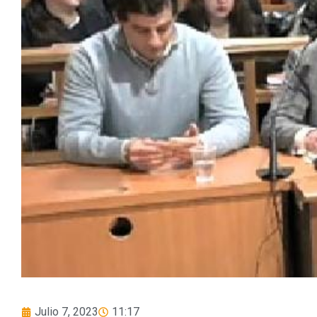
Julio 7, 2023
11:17