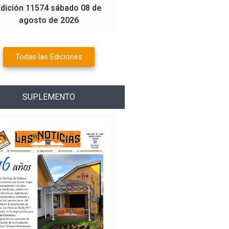
Edición 11574 sábado 08 de
agosto de 2026
Todas las Ediciones
SUPLEMENTO