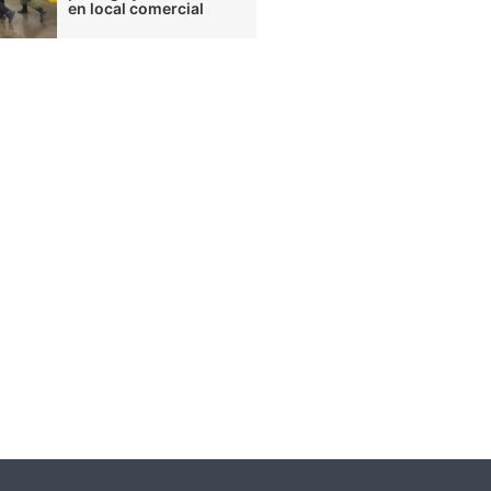
en local comercial