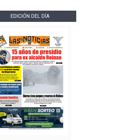
EDICIÓN DEL DÍA