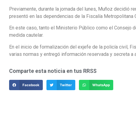
Previamente, durante la jornada del lunes, Muñoz decidió re
presentó en las dependencias de la Fiscalía Metropolitana O
En este caso, tanto el Ministerio Público como el Consejo 
medida cautelar.
En el inicio de formalización del exjefe de la policía civil, 
varias normas y entregó información reservada y secreta a 
Comparte esta noticia en tus RRSS
Facebook
Twitter
WhatsApp