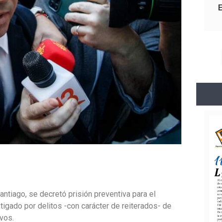
antiago, se decretó prisión preventiva para el
tigado por delitos -con carácter de reiterados- de
vos.