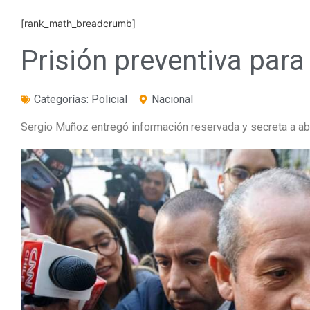
[rank_math_breadcrumb]
Prisión preventiva para
Categorías:
Policial
Nacional
Sergio Muñoz entregó información reservada y secreta a a