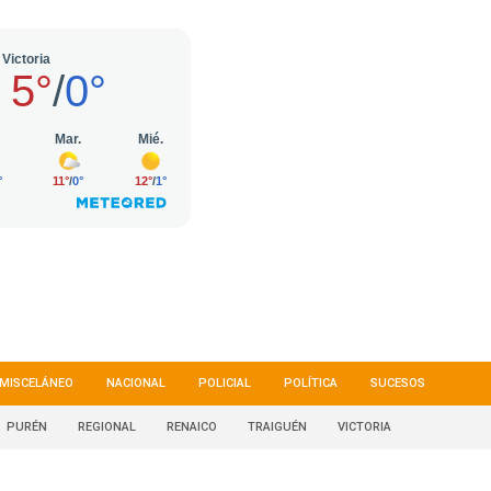
MISCELÁNEO
NACIONAL
POLICIAL
POLÍTICA
SUCESOS
PURÉN
REGIONAL
RENAICO
TRAIGUÉN
VICTORIA