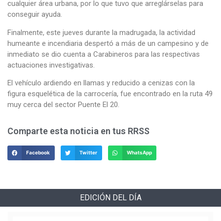
cualquier área urbana, por lo que tuvo que arreglárselas para
conseguir ayuda.
Finalmente, este jueves durante la madrugada, la actividad
humeante e incendiaria despertó a más de un campesino y de
inmediato se dio cuenta a Carabineros para las respectivas
actuaciones investigativas.
El vehículo ardiendo en llamas y reducido a cenizas con la
figura esquelética de la carrocería, fue encontrado en la ruta 49
muy cerca del sector Puente El 20.
Comparte esta noticia en tus RRSS
Facebook
Twitter
WhatsApp
EDICIÓN DEL DÍA