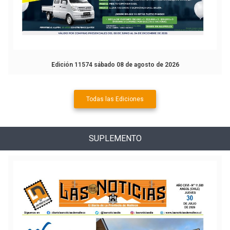
Edición 11574 sábado 08 de agosto de 2026
Todas las Ediciones
SUPLEMENTO