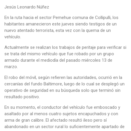
Jesús Leonardo Núñez
En la ruta hacia el sector Pemehue comuna de Collipulli, los
habitantes amanecieron este jueves siendo testigos de un
nuevo atentado terrorista, esta vez con la quema de un
vehículo.
Actualmente se realizan los trabajos de peritaje para verificar si
se trata del mismo vehículo que fue robado por un grupo
armado durante el mediodía del pasado miércoles 13 de
marzo.
El robo del móvil, según refieren las autoridades, ocurrió en la
cercanías del fundo Baltimore, luego de lo cual se desplegó un
operativo de seguridad en su búsqueda solo que terminó sin
resultado positivo.
En su momento, el conductor del vehículo fue emboscado y
asaltado por al menos cuatro sujetos encapuchados y con
arma de gran calibre. El afectado resultó ileso pero sí
abandonado en un sector rural lo suficientemente apartado de