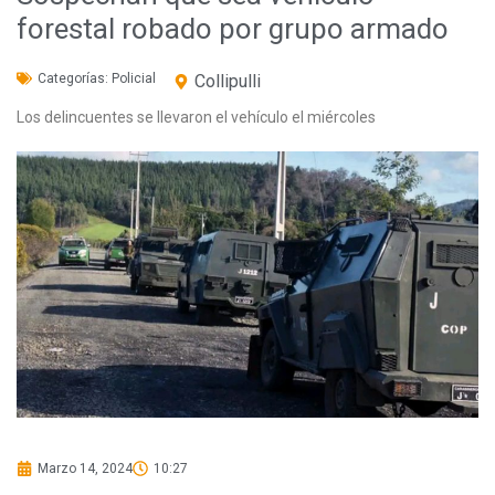
forestal robado por grupo armado
Categorías:
Policial
Collipulli
Los delincuentes se llevaron el vehículo el miércoles
Marzo 14, 2024
10:27