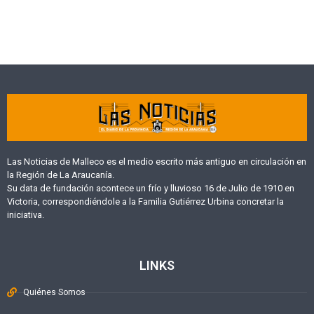
Las Noticias de Malleco es el medio escrito más antiguo en circulación en
la Región de La Araucanía.
Su data de fundación acontece un frío y lluvioso 16 de Julio de 1910 en
Victoria, correspondiéndole a la Familia Gutiérrez Urbina concretar la
iniciativa.
LINKS
Quiénes Somos