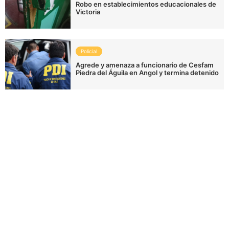
Robo en establecimientos educacionales de
Victoria
Policial
Agrede y amenaza a funcionario de Cesfam
Piedra del Águila en Angol y termina detenido