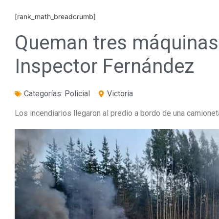
[rank_math_breadcrumb]
Queman tres máquinas 
Inspector Fernández
Categorías:
Policial
Victoria
Los incendiarios llegaron al predio a bordo de una camionet