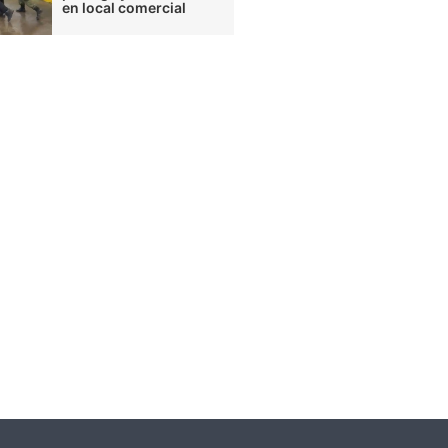
en local comercial