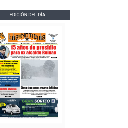
EDICIÓN DEL DÍA