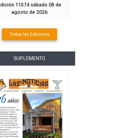
Edición 11574 sábado 08 de
agosto de 2026
Todas las Ediciones
SUPLEMENTO