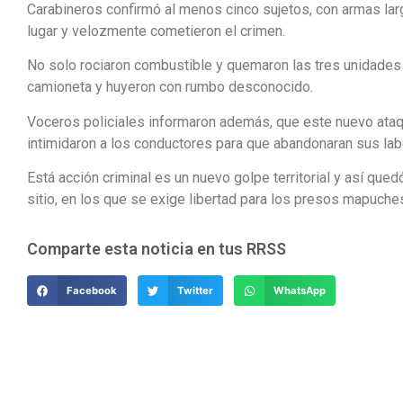
Carabineros confirmó al menos cinco sujetos, con armas lar
lugar y velozmente cometieron el crimen.
No solo rociaron combustible y quemaron las tres unidades
camioneta y huyeron con rumbo desconocido.
Voceros policiales informaron además, que este nuevo ataq
intimidaron a los conductores para que abandonaran sus lab
Está acción criminal es un nuevo golpe territorial y así que
sitio, en los que se exige libertad para los presos mapuche
Comparte esta noticia en tus RRSS
Facebook
Twitter
WhatsApp