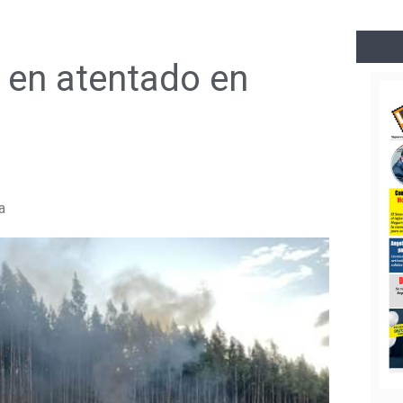
en atentado en
a