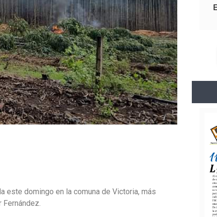
la este domingo en la comuna de Victoria, más
r Fernández.