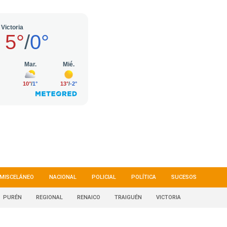
MISCELÁNEO
NACIONAL
POLICIAL
POLÍTICA
SUCESOS
PURÉN
REGIONAL
RENAICO
TRAIGUÉN
VICTORIA