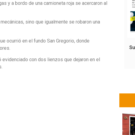
gas y a bordo de una camioneta roja se acercaron al
 mecánicas, sino que igualmente se robaron una
ue ocurrió en el fundo San Gregorio, donde
Su
ores.
dó evidenciado con dos lienzos que dejaron en el
s.