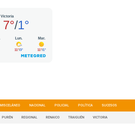
MISCELÁNEO
NACIONAL
POLICIAL
POLÍTICA
SUCESOS
PURÉN
REGIONAL
RENAICO
TRAIGUÉN
VICTORIA