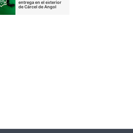
entrega en el exterior
de Cárcel de Angol