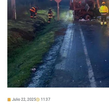
Julio 22, 2025
11:37