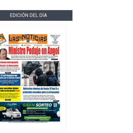
EDICIÓN DEL DÍA