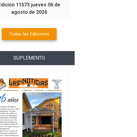
Edición 11573 jueves 06 de
agosto de 2026
Todas las Ediciones
SUPLEMENTO