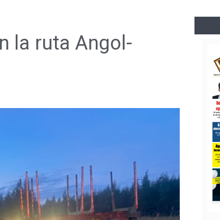
 la ruta Angol-