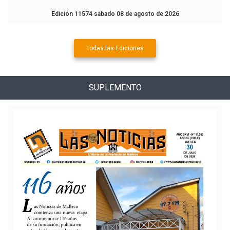
Edición 11574 sábado 08 de agosto de 2026
Todas las Ediciones
SUPLEMENTO