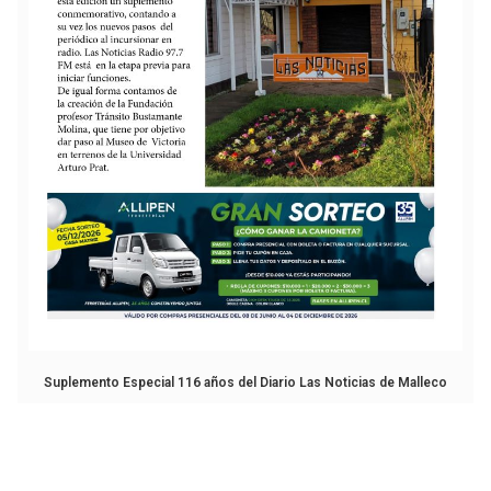
Suplemento Especial 116 años del Diario Las Noticias de Malleco