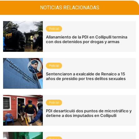
NOTICIAS RELACIONADAS
Policial
Allanamiento de la PDI en Collipulli termina
con dos detenidos por drogas y armas
Policial
Sentenciaron a exalcalde de Renaico a 15
años de presidio por tres delitos sexuales
Policial
PDI desarticuló dos puntos de microtráfico y
detiene a dos imputados en Collipulli