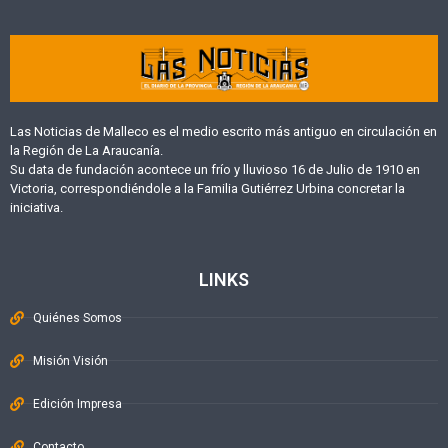
Las Noticias de Malleco es el medio escrito más antiguo en circulación en
la Región de La Araucanía.
Su data de fundación acontece un frío y lluvioso 16 de Julio de 1910 en
Victoria, correspondiéndole a la Familia Gutiérrez Urbina concretar la
iniciativa.
LINKS
Quiénes Somos
Misión Visión
Edición Impresa
Contacto