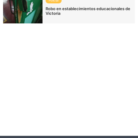
Policial
Robo en establecimientos educacionales de
Victoria