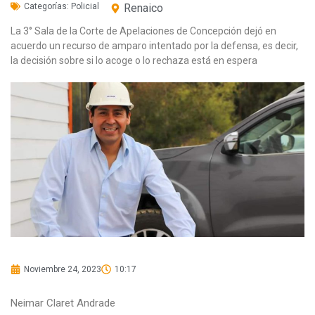
Categorías:
Policial
Renaico
La 3° Sala de la Corte de Apelaciones de Concepción dejó en
acuerdo un recurso de amparo intentado por la defensa, es decir,
la decisión sobre si lo acoge o lo rechaza está en espera
Noviembre 24, 2023
10:17
Neimar Claret Andrade