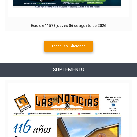
Edición 11573 jueves 06 de agosto de 2026
Todas las Ediciones
SUPLEMENTO