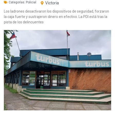
Categorías:
Policial
Victoria
Los ladrones desactivaron los dispositivos de seguridad, forzaron
la caja fuerte y sustrajeron dinero en efectivo. La PDI está tras la
pista de los delincuentes