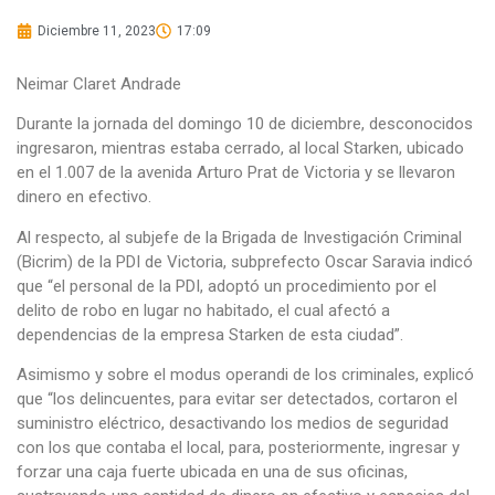
Diciembre 11, 2023
17:09
Neimar Claret Andrade
Durante la jornada del domingo 10 de diciembre, desconocidos
ingresaron, mientras estaba cerrado, al local Starken, ubicado
en el 1.007 de la avenida Arturo Prat de Victoria y se llevaron
dinero en efectivo.
Al respecto, al subjefe de la Brigada de Investigación Criminal
(Bicrim) de la PDI de Victoria, subprefecto Oscar Saravia indicó
que “el personal de la PDI, adoptó un procedimiento por el
delito de robo en lugar no habitado, el cual afectó a
dependencias de la empresa Starken de esta ciudad”.
Asimismo y sobre el modus operandi de los criminales, explicó
que “los delincuentes, para evitar ser detectados, cortaron el
suministro eléctrico, desactivando los medios de seguridad
con los que contaba el local, para, posteriormente, ingresar y
forzar una caja fuerte ubicada en una de sus oficinas,