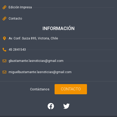
Edición Impresa
Contacto
INFORMACIÓN
Av. Conf. Suiza 895, Victoria, Chile
45 2841543
gbustamante.lasnoticias@gmail.com
miguelbustamante.lasnoticias@gmail.com
CONTACTO
Contáctanos