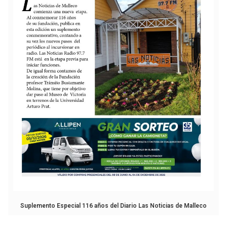
Suplemento Especial 116 años del Diario Las Noticias de Malleco