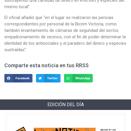
sustrayendo una cantidad de dinero en efectivo y especies del
mismo local”.
El oficial añadió que “en el lugar se realizaron las pericias
correspondientes por personal de la Bicrim Victoria, como
también levantamiento de cámaras de seguridad del sector,
empadronamiento de vecinos, con el fin de poder determinar la
identidad de los antisociales y el paradero del dinero y especies
sustraídas”.
Comparte esta noticia en tus RRSS
Facebook
Twitter
WhatsApp
EDICIÓN DEL DÍA