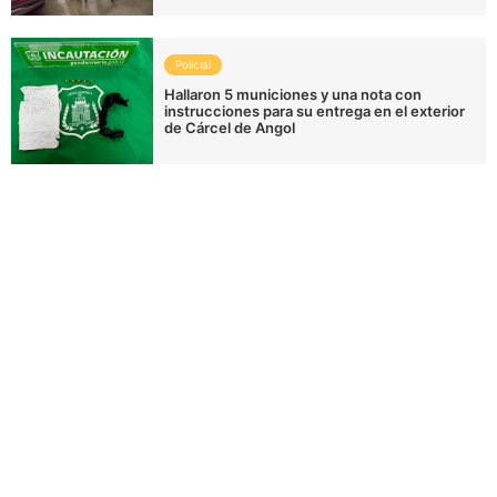
Policial
Hallaron 5 municiones y una nota con
instrucciones para su entrega en el exterior
de Cárcel de Angol