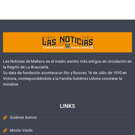
Las Noticias de Malleco es el medio escrito más antiguo en circulación en
la Región de La Araucanía.
Su data de fundación acontece un frío y lluvioso 16 de Julio de 1910 en
Victoria, correspondiéndole a la Familia Gutiérrez Urbina concretar la
iniciativa.
LINKS
Quiénes Somos
Misión Visión