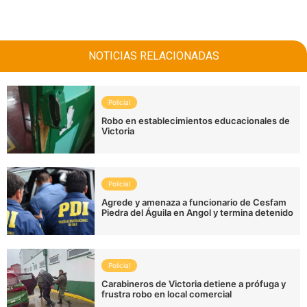
NOTICIAS RELACIONADAS
Policial
Robo en establecimientos educacionales de
Victoria
Policial
Agrede y amenaza a funcionario de Cesfam
Piedra del Águila en Angol y termina detenido
Policial
Carabineros de Victoria detiene a prófuga y
frustra robo en local comercial