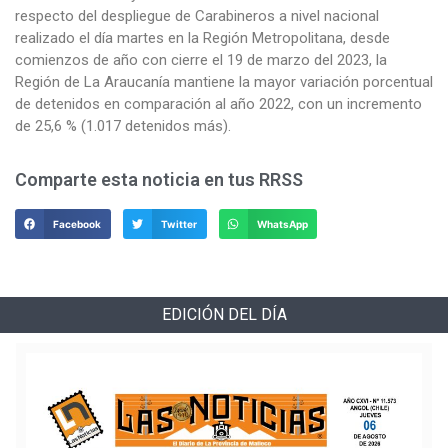
respecto del despliegue de Carabineros a nivel nacional
realizado el día martes en la Región Metropolitana, desde
comienzos de año con cierre el 19 de marzo del 2023, la
Región de La Araucanía mantiene la mayor variación porcentual
de detenidos en comparación al año 2022, con un incremento
de 25,6 % (1.017 detenidos más).
Comparte esta noticia en tus RRSS
Facebook
Twitter
WhatsApp
EDICIÓN DEL DÍA