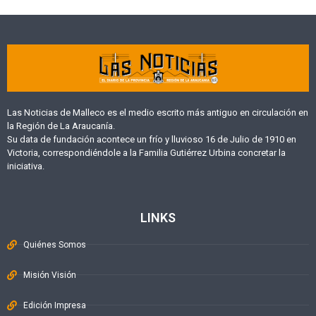
Las Noticias de Malleco es el medio escrito más antiguo en circulación en
la Región de La Araucanía.
Su data de fundación acontece un frío y lluvioso 16 de Julio de 1910 en
Victoria, correspondiéndole a la Familia Gutiérrez Urbina concretar la
iniciativa.
LINKS
Quiénes Somos
Misión Visión
Edición Impresa