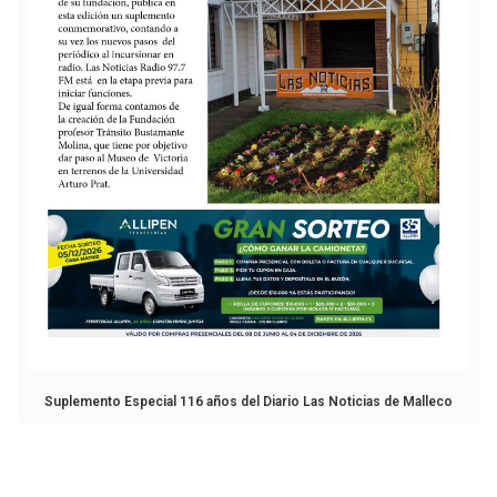
Suplemento Especial 116 años del Diario Las Noticias de Malleco