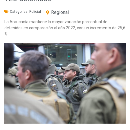
Categorías:
Policial
Regional
La Araucanía mantiene la mayor variación porcentual de
detenidos en comparación al año 2022, con un incremento de 25,6
%