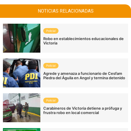
NOTICIAS RELACIONADAS
Policial
Robo en establecimientos educacionales de
Victoria
Policial
Agrede y amenaza a funcionario de Cesfam
Piedra del Águila en Angol y termina detenido
Policial
Carabineros de Victoria detiene a prófuga y
frustra robo en local comercial