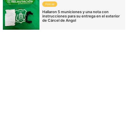
Policial
Hallaron 5 municiones y una nota con
instrucciones para su entrega en el exterior
de Cárcel de Angol