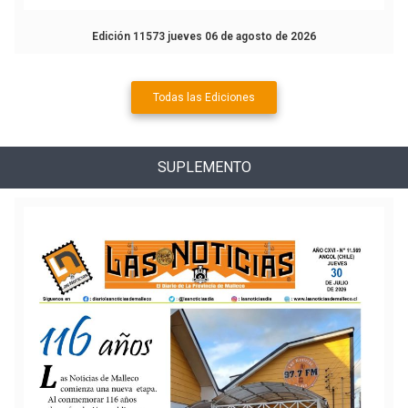
Edición 11573 jueves 06 de agosto de 2026
Todas las Ediciones
SUPLEMENTO