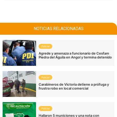
NOTICIAS RELACIONADAS
Policial
Agrede y amenaza a funcionario de Cesfam
Piedra del Águila en Angol y termina detenido
Policial
Carabineros de Victoria detiene a prófuga y
frustra robo en local comercial
Policial
Hallaron 5 municiones y una nota con