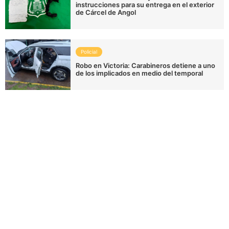
instrucciones para su entrega en el exterior
de Cárcel de Angol
Policial
Robo en Victoria: Carabineros detiene a uno
de los implicados en medio del temporal