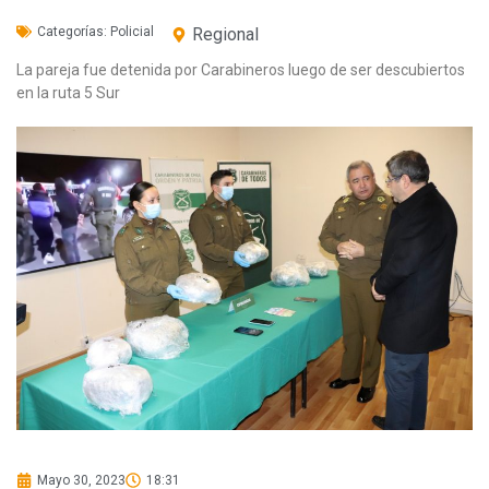
Categorías:
Policial
Regional
La pareja fue detenida por Carabineros luego de ser descubiertos
en la ruta 5 Sur
Mayo 30, 2023
18:31