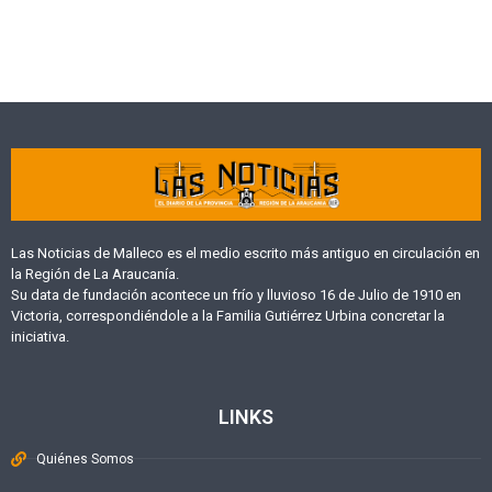
Las Noticias de Malleco es el medio escrito más antiguo en circulación en
la Región de La Araucanía.
Su data de fundación acontece un frío y lluvioso 16 de Julio de 1910 en
Victoria, correspondiéndole a la Familia Gutiérrez Urbina concretar la
iniciativa.
LINKS
Quiénes Somos