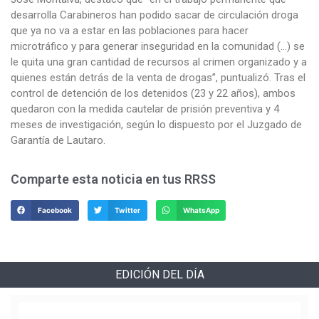
desarrolla Carabineros han podido sacar de circulación droga
que ya no va a estar en las poblaciones para hacer
microtráfico y para generar inseguridad en la comunidad (…) se
le quita una gran cantidad de recursos al crimen organizado y a
quienes están detrás de la venta de drogas”, puntualizó. Tras el
control de detención de los detenidos (23 y 22 años), ambos
quedaron con la medida cautelar de prisión preventiva y 4
meses de investigación, según lo dispuesto por el Juzgado de
Garantía de Lautaro.
Comparte esta noticia en tus RRSS
Facebook
Twitter
WhatsApp
EDICIÓN DEL DÍA