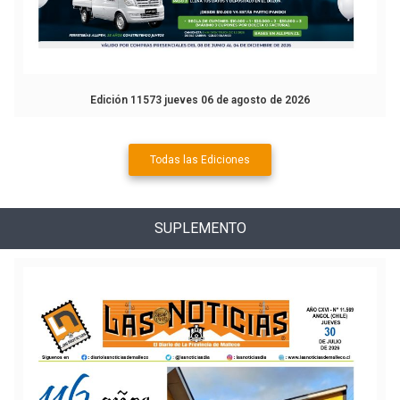
Edición 11573 jueves 06 de agosto de 2026
Todas las Ediciones
SUPLEMENTO