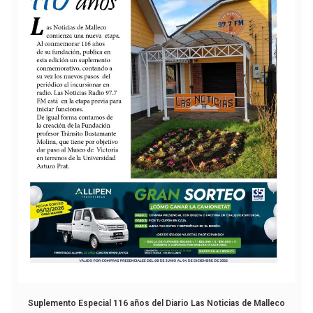
Suplemento Especial 116 años del Diario Las Noticias de Malleco