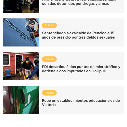
con dos detenidos por drogas y armas
Policial
Sentenciaron a exalcalde de Renaico a 15
años de presidio por tres delitos sexuales
Policial
PDI desarticuló dos puntos de microtráfico y
detiene a dos imputados en Collipulli
Policial
Robo en establecimientos educacionales de
Victoria