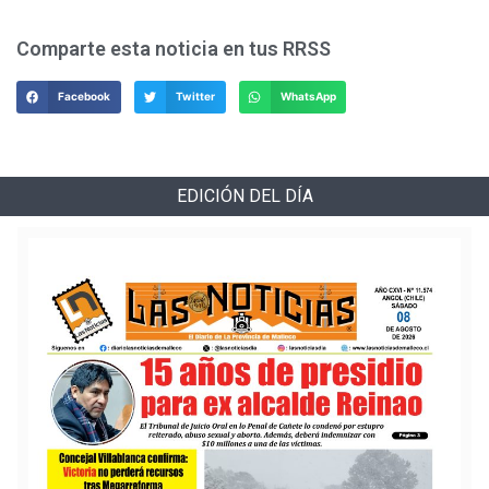
Comparte esta noticia en tus RRSS
Facebook
Twitter
WhatsApp
EDICIÓN DEL DÍA