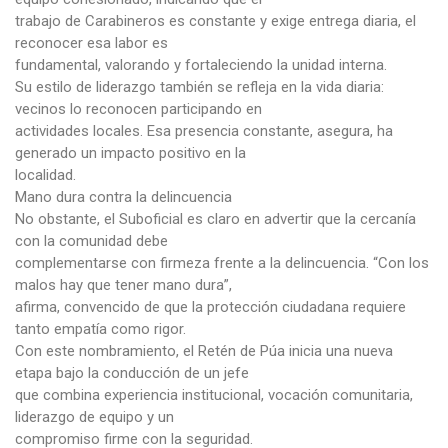
trabajo de Carabineros es constante y exige entrega diaria, el
reconocer esa labor es
fundamental, valorando y fortaleciendo la unidad interna.
Su estilo de liderazgo también se refleja en la vida diaria:
vecinos lo reconocen participando en
actividades locales. Esa presencia constante, asegura, ha
generado un impacto positivo en la
localidad.
Mano dura contra la delincuencia
No obstante, el Suboficial es claro en advertir que la cercanía
con la comunidad debe
complementarse con firmeza frente a la delincuencia. “Con los
malos hay que tener mano dura”,
afirma, convencido de que la protección ciudadana requiere
tanto empatía como rigor.
Con este nombramiento, el Retén de Púa inicia una nueva
etapa bajo la conducción de un jefe
que combina experiencia institucional, vocación comunitaria,
liderazgo de equipo y un
compromiso firme con la seguridad.