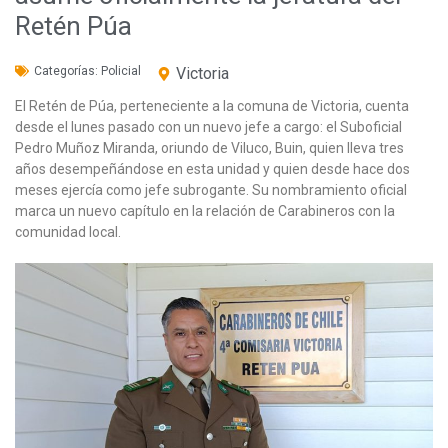
Retén Púa
Categorías:
Policial
Victoria
El Retén de Púa, perteneciente a la comuna de Victoria, cuenta
desde el lunes pasado con un nuevo jefe a cargo: el Suboficial
Pedro Muñoz Miranda, oriundo de Viluco, Buin, quien lleva tres
años desempeñándose en esta unidad y quien desde hace dos
meses ejercía como jefe subrogante. Su nombramiento oficial
marca un nuevo capítulo en la relación de Carabineros con la
comunidad local.