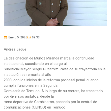
Enero 5, 2026
09:33
Andrea Jaque
La designación de Muñoz Miranda marca la continuidad
institucional, sucediendo en el cargo al
Suboficial Mayor Sergio Gutiérrez. Parte de su trayectoria en la
institución se remonta al año
2003, con los inicios de la reforma procesal penal, cuando
cumplía funciones en la Segunda
Comisaría de Temuco. A lo largo de su carrera, ha transitado
por diversos ámbitos: desde la
rama deportiva de Carabineros, pasando por la central de
comunicaciones (CENCO) en Temuco