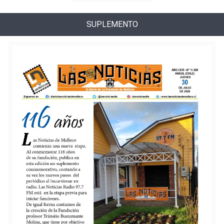
SUPLEMENTO