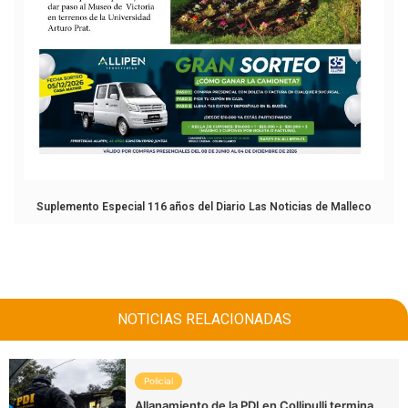
Suplemento Especial 116 años del Diario Las Noticias de Malleco
NOTICIAS RELACIONADAS
Policial
Allanamiento de la PDI en Collipulli termina