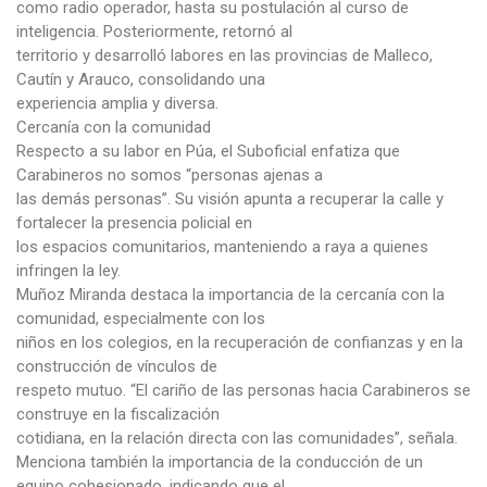
como radio operador, hasta su postulación al curso de
inteligencia. Posteriormente, retornó al
territorio y desarrolló labores en las provincias de Malleco,
Cautín y Arauco, consolidando una
experiencia amplia y diversa.
Cercanía con la comunidad
Respecto a su labor en Púa, el Suboficial enfatiza que
Carabineros no somos “personas ajenas a
las demás personas”. Su visión apunta a recuperar la calle y
fortalecer la presencia policial en
los espacios comunitarios, manteniendo a raya a quienes
infringen la ley.
Muñoz Miranda destaca la importancia de la cercanía con la
comunidad, especialmente con los
niños en los colegios, en la recuperación de confianzas y en la
construcción de vínculos de
respeto mutuo. “El cariño de las personas hacia Carabineros se
construye en la fiscalización
cotidiana, en la relación directa con las comunidades”, señala.
Menciona también la importancia de la conducción de un
equipo cohesionado, indicando que el