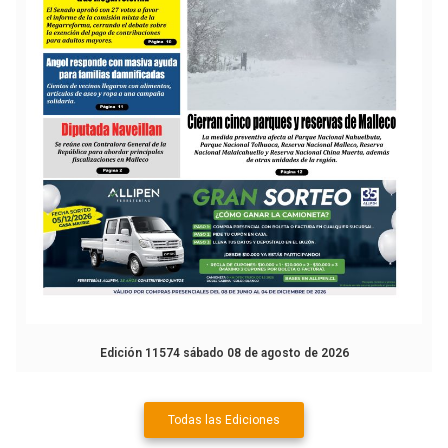
Edición 11574 sábado 08 de agosto de 2026
Todas las Ediciones