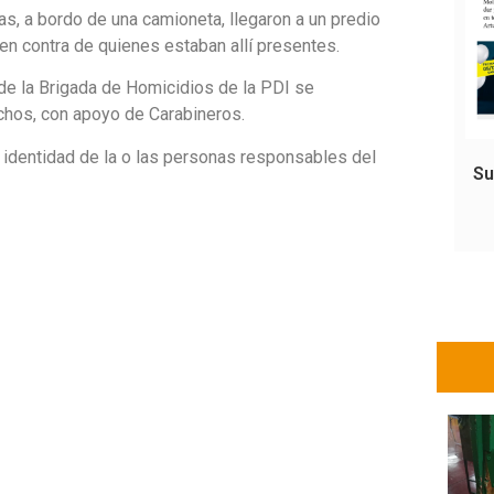
, a bordo de una camioneta, llegaron a un predio
en contra de quienes estaban allí presentes.
 de la Brigada de Homicidios de la PDI se
echos, con apoyo de Carabineros.
identidad de la o las personas responsables del
Su