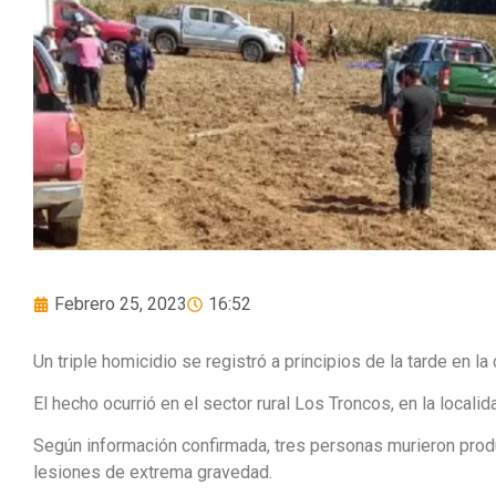
Febrero 25, 2023
16:52
Un triple homicidio se registró a principios de la tarde en 
El hecho ocurrió en el sector rural Los Troncos, en la localid
Según información confirmada, tres personas murieron prod
lesiones de extrema gravedad.