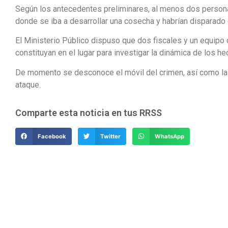
Según los antecedentes preliminares, al menos dos personas
donde se iba a desarrollar una cosecha y habrían disparado 
El Ministerio Público dispuso que dos fiscales y un equipo
constituyan en el lugar para investigar la dinámica de los h
De momento se desconoce el móvil del crimen, así como la 
ataque.
Comparte esta noticia en tus RRSS
Facebook
Twitter
WhatsApp