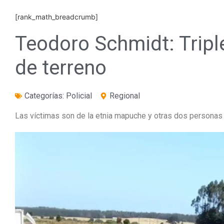
[rank_math_breadcrumb]
Teodoro Schmidt: Tripl
de terreno
Categorías:
Policial
Regional
Las víctimas son de la etnia mapuche y otras dos personas