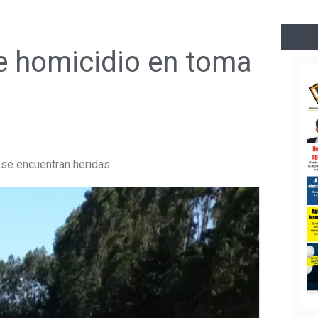
e homicidio en toma
 se encuentran heridas