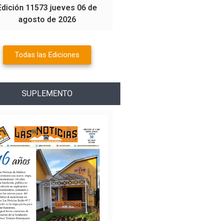
Edición 11573 jueves 06 de
agosto de 2026
Todas las Ediciones
SUPLEMENTO