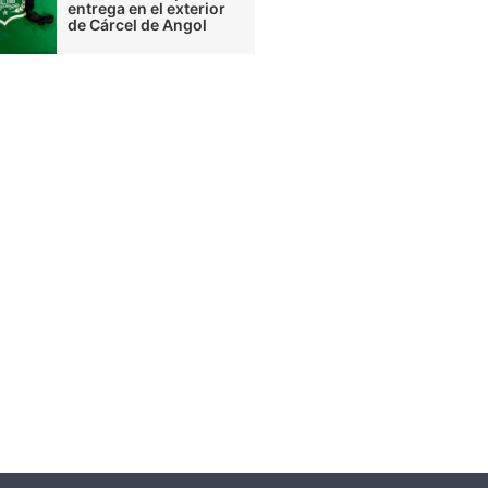
entrega en el exterior
de Cárcel de Angol