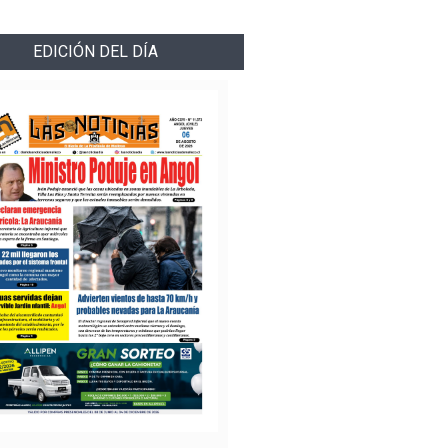
EDICIÓN DEL DÍA