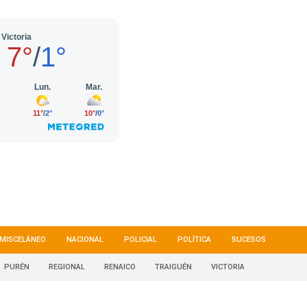
MISCELÁNEO
NACIONAL
POLICIAL
POLÍTICA
SUCESOS
PURÉN
REGIONAL
RENAICO
TRAIGUÉN
VICTORIA