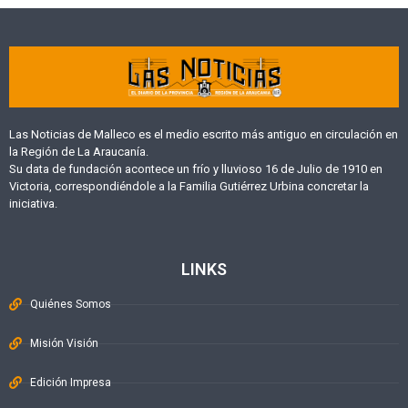
Las Noticias de Malleco es el medio escrito más antiguo en circulación en
la Región de La Araucanía.
Su data de fundación acontece un frío y lluvioso 16 de Julio de 1910 en
Victoria, correspondiéndole a la Familia Gutiérrez Urbina concretar la
iniciativa.
LINKS
Quiénes Somos
Misión Visión
Edición Impresa