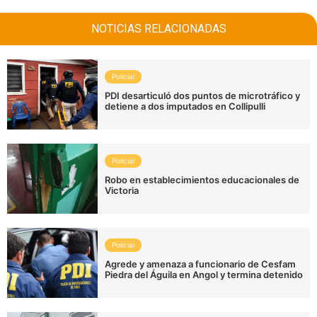
NOTICIAS RELACIONADAS
Policial
PDI desarticuló dos puntos de microtráfico y
detiene a dos imputados en Collipulli
Policial
Robo en establecimientos educacionales de
Victoria
Policial
Agrede y amenaza a funcionario de Cesfam
Piedra del Águila en Angol y termina detenido