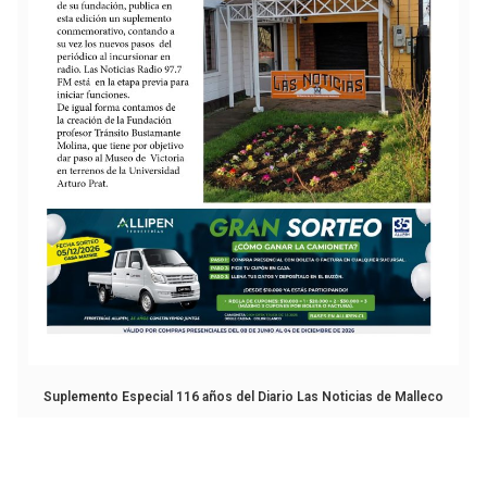
Suplemento Especial 116 años del Diario Las Noticias de Malleco