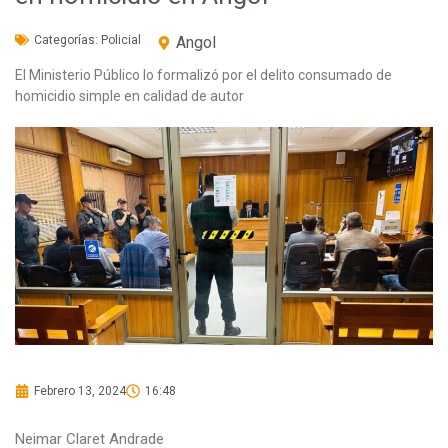
Categorías:
Policial
Angol
El Ministerio Público lo formalizó por el delito consumado de
homicidio simple en calidad de autor
Febrero 13, 2024
16:48
Neimar Claret Andrade