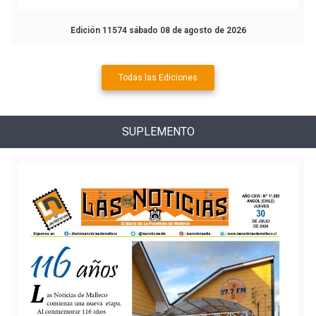
Edición 11574 sábado 08 de agosto de 2026
Todas las Ediciones
SUPLEMENTO