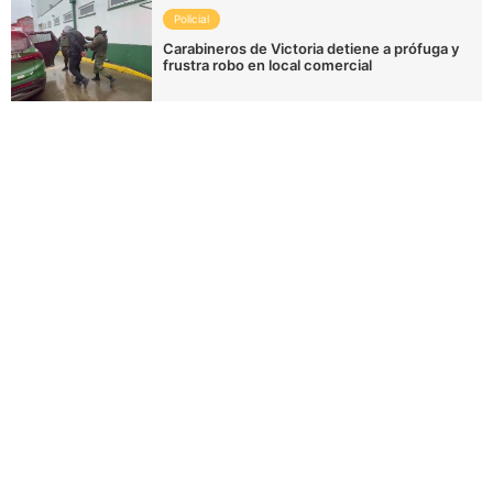
Policial
Carabineros de Victoria detiene a prófuga y
frustra robo en local comercial