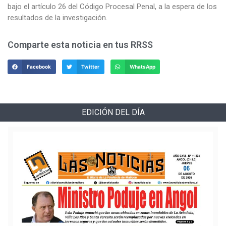
bajo el artículo 26 del Código Procesal Penal, a la espera de los
resultados de la investigación.
Comparte esta noticia en tus RRSS
Facebook
Twitter
WhatsApp
EDICIÓN DEL DÍA