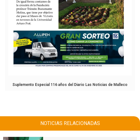
Suplemento Especial 116 años del Diario Las Noticias de Malleco
NOTICIAS RELACIONADAS