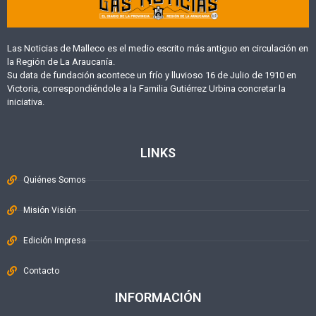
Las Noticias de Malleco es el medio escrito más antiguo en circulación en
la Región de La Araucanía.
Su data de fundación acontece un frío y lluvioso 16 de Julio de 1910 en
Victoria, correspondiéndole a la Familia Gutiérrez Urbina concretar la
iniciativa.
LINKS
Quiénes Somos
Misión Visión
Edición Impresa
Contacto
INFORMACIÓN