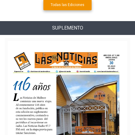
Todas las Ediciones
SUPLEMENTO