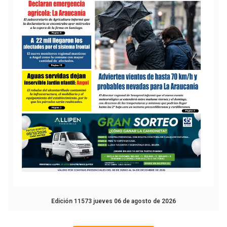
Edición 11573 jueves 06 de agosto de 2026