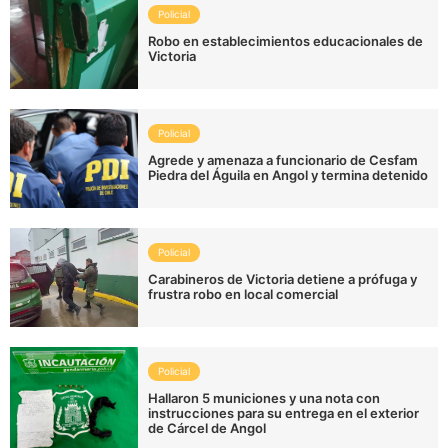
Policial
Robo en establecimientos educacionales de
Victoria
Policial
Agrede y amenaza a funcionario de Cesfam
Piedra del Águila en Angol y termina detenido
Policial
Carabineros de Victoria detiene a prófuga y
frustra robo en local comercial
Policial
Hallaron 5 municiones y una nota con
instrucciones para su entrega en el exterior
de Cárcel de Angol