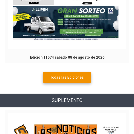
Edición 11574 sábado 08 de agosto de 2026
Todas las Ediciones
SUPLEMENTO