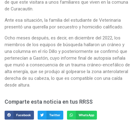
de que este visitara a unos familiares que viven en la comuna
de Curacautín.
Ante esa situación, la familia del estudiante de Veterinaria
presentó una querella por secuestro y homicidio calificado.
Ocho meses después, es decir, en diciembre del 2022, los
miembros de los equipos de búsqueda hallaron un cráneo y
una columna en el río Dillo y posteriormente se confirmó que
pertenecían a Gastón, cuyo informe final de autopsia señala
que murió a consecuencia de un trauma cráneo-encefálico de
alta energía, que se produjo al golpearse la zona anterolateral
derecha de su cabeza, lo que es compatible con una caída
desde altura.
Comparte esta noticia en tus RRSS
Facebook
Twitter
WhatsApp