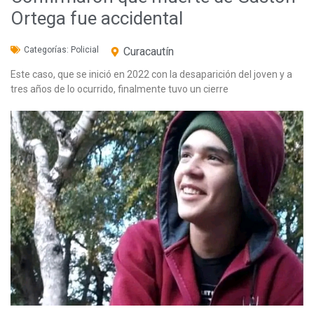
Ortega fue accidental
Categorías:
Policial
Curacautín
Este caso, que se inició en 2022 con la desaparición del joven y a
tres años de lo ocurrido, finalmente tuvo un cierre