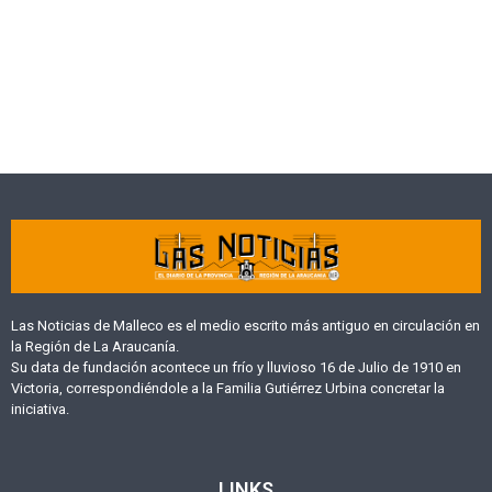
Las Noticias de Malleco es el medio escrito más antiguo en circulación en
la Región de La Araucanía.
Su data de fundación acontece un frío y lluvioso 16 de Julio de 1910 en
Victoria, correspondiéndole a la Familia Gutiérrez Urbina concretar la
iniciativa.
LINKS