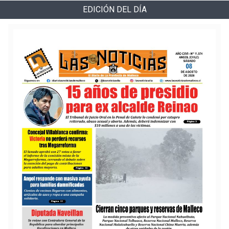
EDICIÓN DEL DÍA