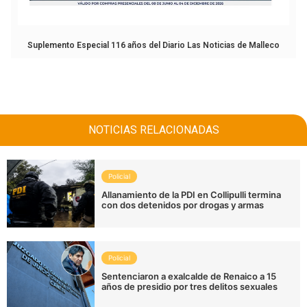
Suplemento Especial 116 años del Diario Las Noticias de Malleco
NOTICIAS RELACIONADAS
Policial
Allanamiento de la PDI en Collipulli termina
con dos detenidos por drogas y armas
Policial
Sentenciaron a exalcalde de Renaico a 15
años de presidio por tres delitos sexuales