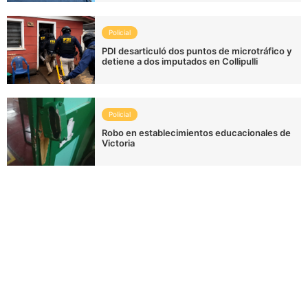
Policial
PDI desarticuló dos puntos de microtráfico y
detiene a dos imputados en Collipulli
Policial
Robo en establecimientos educacionales de
Victoria