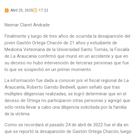
Abril 25, 2025
17:22
Neimar Claret Andrade
Finalmente y luego de tres años de ocurrida la desaparición del
joven Gastón Ortega Chacón de 21 años y estudiante de
Medicina Veterinaria de la Universidad Santo Tomás, la Fiscalía
de La Araucanía confirmó que murió en un accidente y que en
su deceso no hubo intervención de terceras personas que fue
lo que se sospechó en un primer momento.
La información fue dada a conocer por el fiscal regional de La
Araucanía, Roberto Garrido Bedwell, quien señaló que tras
múltiples diligencias realizadas, se logró determinar que en el
deceso de Ortega no participaron otras personas y agregó que
sólo resta llevar a cabo una diligencia solicitada por la familia
de la víctima.
Como se recordará el pasado 24 de abril de 2022 fue el día en
que se reportó la desaparición de Gastón Ortega Chacón, luego