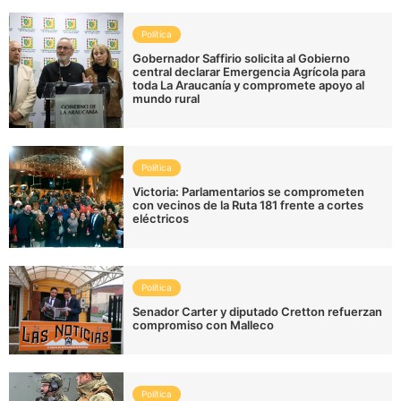
Política
Gobernador Saffirio solicita al Gobierno
central declarar Emergencia Agrícola para
toda La Araucanía y compromete apoyo al
mundo rural
Política
Victoria: Parlamentarios se comprometen
con vecinos de la Ruta 181 frente a cortes
eléctricos
Política
Senador Carter y diputado Cretton refuerzan
compromiso con Malleco
Política