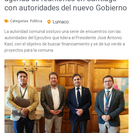
con autoridades del nuevo Gobierno
Categorías:
Política
Lumaco
La autoridad comunal sostuvo una serie de encuentros con las
autoridades del Ejecutivo que lidera el Presidente José Antonio
Kast, con el objetivo de buscar financiamiento y se de luz verde a
proyectos para la comuna.