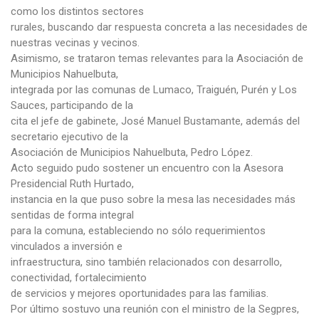
como los distintos sectores
rurales, buscando dar respuesta concreta a las necesidades de
nuestras vecinas y vecinos.
Asimismo, se trataron temas relevantes para la Asociación de
Municipios Nahuelbuta,
integrada por las comunas de Lumaco, Traiguén, Purén y Los
Sauces, participando de la
cita el jefe de gabinete, José Manuel Bustamante, además del
secretario ejecutivo de la
Asociación de Municipios Nahuelbuta, Pedro López.
Acto seguido pudo sostener un encuentro con la Asesora
Presidencial Ruth Hurtado,
instancia en la que puso sobre la mesa las necesidades más
sentidas de forma integral
para la comuna, estableciendo no sólo requerimientos
vinculados a inversión e
infraestructura, sino también relacionados con desarrollo,
conectividad, fortalecimiento
de servicios y mejores oportunidades para las familias.
Por último sostuvo una reunión con el ministro de la Segpres,