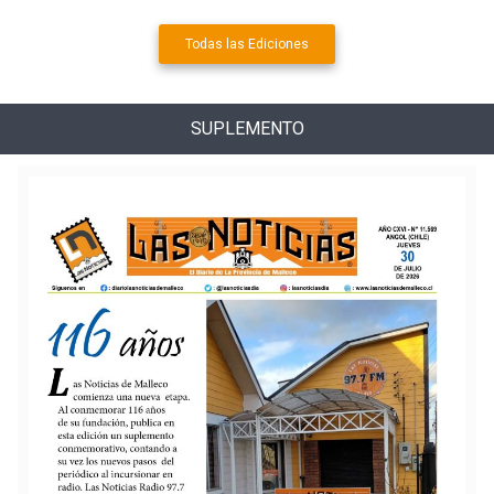
Todas las Ediciones
SUPLEMENTO