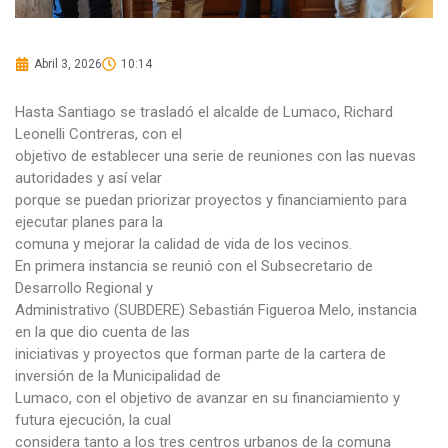
Abril 3, 2026
10:14
Hasta Santiago se trasladó el alcalde de Lumaco, Richard
Leonelli Contreras, con el
objetivo de establecer una serie de reuniones con las nuevas
autoridades y así velar
porque se puedan priorizar proyectos y financiamiento para
ejecutar planes para la
comuna y mejorar la calidad de vida de los vecinos.
En primera instancia se reunió con el Subsecretario de
Desarrollo Regional y
Administrativo (SUBDERE) Sebastián Figueroa Melo, instancia
en la que dio cuenta de las
iniciativas y proyectos que forman parte de la cartera de
inversión de la Municipalidad de
Lumaco, con el objetivo de avanzar en su financiamiento y
futura ejecución, la cual
considera tanto a los tres centros urbanos de la comuna