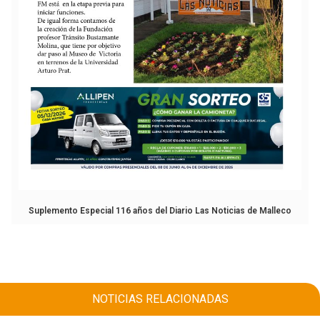
Suplemento Especial 116 años del Diario Las Noticias de Malleco
NOTICIAS RELACIONADAS