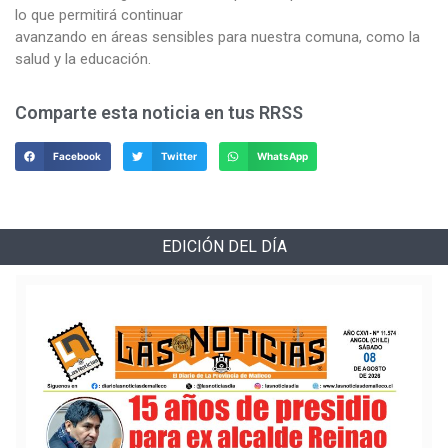
lo que permitirá continuar
avanzando en áreas sensibles para nuestra comuna, como la
salud y la educación.
Comparte esta noticia en tus RRSS
Facebook
Twitter
WhatsApp
EDICIÓN DEL DÍA