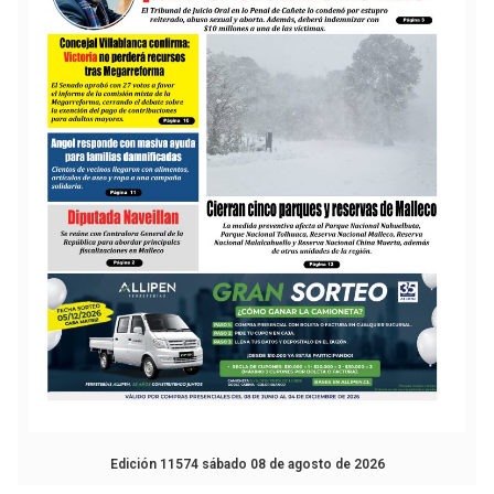
Edición 11574 sábado 08 de agosto de 2026