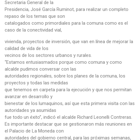
Secretaria General de la
Presidencia, José García Ruminot, para realizar un completo
repaso de los temas que son
catalogados como primordiales para la comuna como es el
caso de la conectividad vial,
vivienda, proyectos de inversión, que van en línea de mejorar la
calidad de vida de los
vecinos de los sectores urbanos y rurales.
“Estamos entusiasmados porque como comuna y como
alcalde pudimos conversar con las
autoridades regionales, sobre los planes de la comuna, los
proyectos y todas las medidas
que tenemos en carpeta para la ejecución y que nos permitan
avanzar en desarrollo y
bienestar de los lumaquinos, así que esta primera visita con las
autoridades ya asumidas
fue todo un éxito”, indicó el alcalde Richard Leonelli Contreras.
Es importante destacar que se gestionaron más reuniones en
el Palacio de La Moneda con
autoridades del gobierno central, para las próximas semanas,