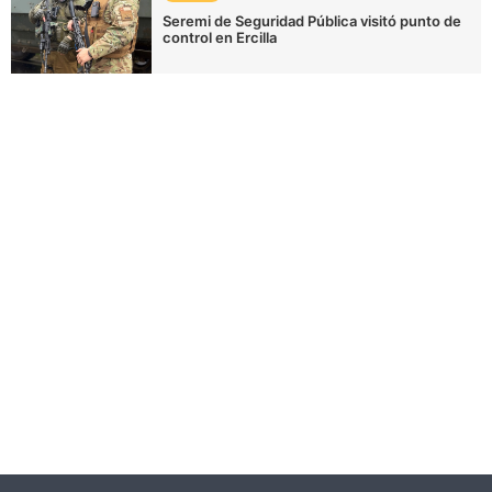
Seremi de Seguridad Pública visitó punto de
control en Ercilla