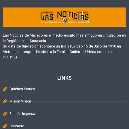
Las Noticias de Malleco es el medio escrito más antiguo en circulación en
la Región de La Araucanía.
Su data de fundación acontece un frío y lluvioso 16 de Julio de 1910 en
Victoria, correspondiéndole a la Familia Gutiérrez Urbina concretar la
iniciativa.
LINKS
Quiénes Somos
Misión Visión
Edición Impresa
Contacto