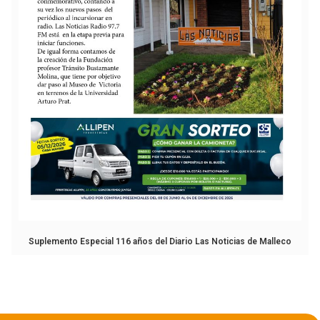
Suplemento Especial 116 años del Diario Las Noticias de Malleco