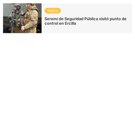
Política
Seremi de Seguridad Pública visitó punto de
control en Ercilla