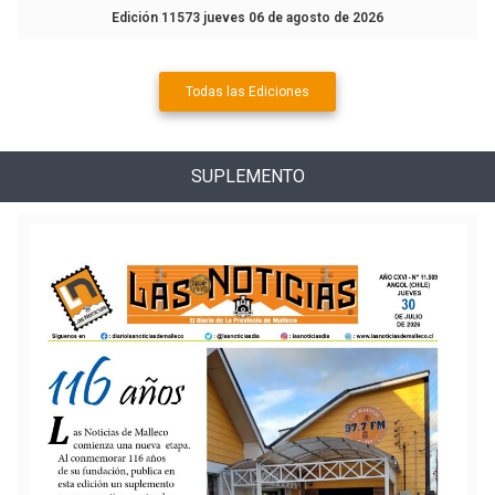
Edición 11573 jueves 06 de agosto de 2026
Todas las Ediciones
SUPLEMENTO