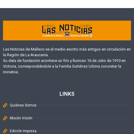
Las Noticias de Malleco es el medio escrito más antiguo en circulación en
la Región de La Araucanía.
Su data de fundación acontece un frío y lluvioso 16 de Julio de 1910 en
Victoria, correspondiéndole a la Familia Gutiérrez Urbina concretar la
iniciativa.
LINKS
Quiénes Somos
Misión Visión
Edición Impresa