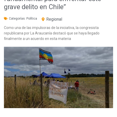
grave delito en Chile”
Categorías:
Política
Regional
Como una de las impulsoras de la iniciativa, la congresista
republicana por La Araucanía destacó que se haya llegado
finalmente a un acuerdo en esta materia