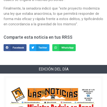
Finalmente, la senadora indicó que “este proyecto moderniza
una ley que estaba anacrónica, lo que permitirá responder de
forma más eficaz y rápida frente a estos delitos, y tipificándolo
en concordancia a la gravedad de los mismos”.
Comparte esta noticia en tus RRSS
Facebook
Twitter
WhatsApp
EDICIÓN DEL DÍA