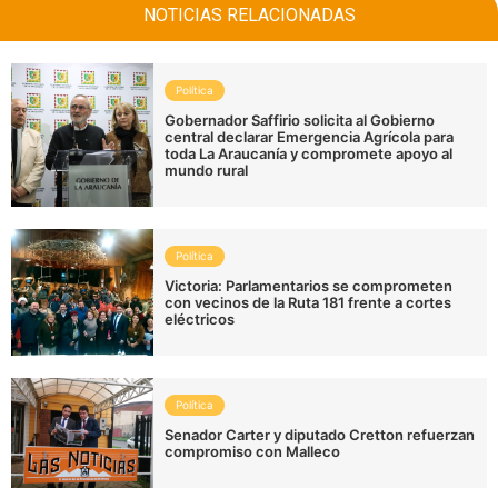
NOTICIAS RELACIONADAS
Política
Gobernador Saffirio solicita al Gobierno
central declarar Emergencia Agrícola para
toda La Araucanía y compromete apoyo al
mundo rural
Política
Victoria: Parlamentarios se comprometen
con vecinos de la Ruta 181 frente a cortes
eléctricos
Política
Senador Carter y diputado Cretton refuerzan
compromiso con Malleco