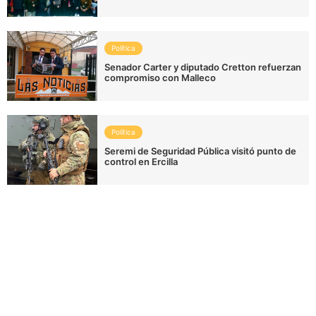
Política
Senador Carter y diputado Cretton refuerzan
compromiso con Malleco
Política
Seremi de Seguridad Pública visitó punto de
control en Ercilla