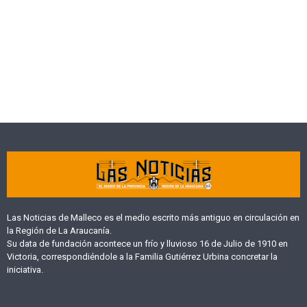
Las Noticias de Malleco es el medio escrito más antiguo en circulación en
la Región de La Araucanía.
Su data de fundación acontece un frío y lluvioso 16 de Julio de 1910 en
Victoria, correspondiéndole a la Familia Gutiérrez Urbina concretar la
iniciativa.