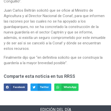
Conguillío”.
Juan Carlos Beltrán solicitó que se oficie al Ministro de
Agricultura y al Director Nacional de Conaf, para que informen
las razones por las cuales no se ha apoyado a los
guardaparques, no se ha concretado la construcción de la
nueva guardería en el sector Captrén y que se informe,
además, si existía un seguro comprometido por este inmueble
y de ser así si se canceló a la Conaf y dónde se encuentran
estos recursos.
Finalmente dijo que “en definitiva solicito que se construya la
guardería a la mayor brevedad posible”.
Comparte esta noticia en tus RRSS
Facebook
Twitter
WhatsApp
EDICIÓN DEL DÍA