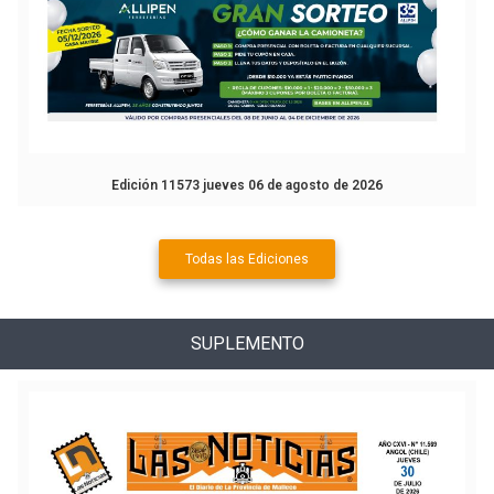
Edición 11573 jueves 06 de agosto de 2026
Todas las Ediciones
SUPLEMENTO