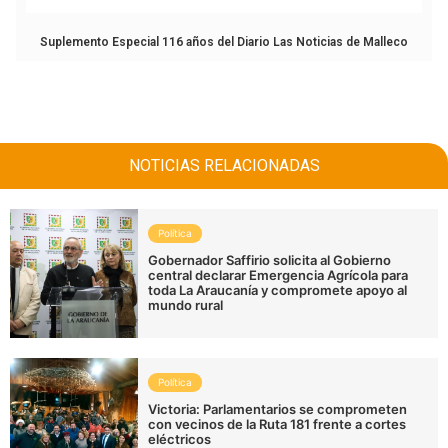
Suplemento Especial 116 años del Diario Las Noticias de Malleco
NOTICIAS RELACIONADAS
Política
Gobernador Saffirio solicita al Gobierno
central declarar Emergencia Agrícola para
toda La Araucanía y compromete apoyo al
mundo rural
Política
Victoria: Parlamentarios se comprometen
con vecinos de la Ruta 181 frente a cortes
eléctricos