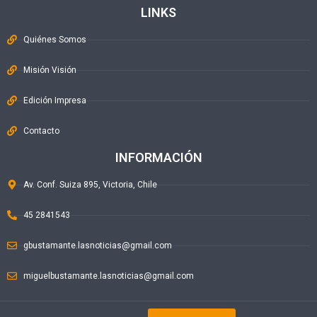
LINKS
Quiénes Somos
Misión Visión
Edición Impresa
Contacto
INFORMACIÓN
Av. Conf. Suiza 895, Victoria, Chile
45 2841543
gbustamante.lasnoticias@gmail.com
miguelbustamante.lasnoticias@gmail.com