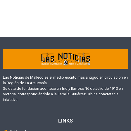
Las Noticias de Malleco es el medio escrito más antiguo en circulación en
la Región de La Araucanía.
Su data de fundación acontece un frío y lluvioso 16 de Julio de 1910 en
Victoria, correspondiéndole a la Familia Gutiérrez Urbina concretar la
iniciativa.
LINKS