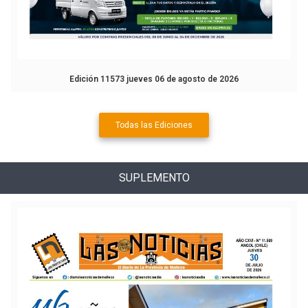
Edición 11573 jueves 06 de agosto de 2026
Todas las Ediciones
SUPLEMENTO