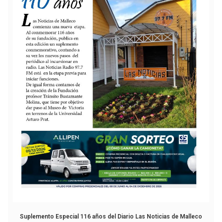
Suplemento Especial 116 años del Diario Las Noticias de Malleco