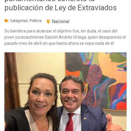
publicación de Ley de Extraviados
Categorías:
Política
Nacional
Su bandera para alcanzar el objetivo fue, sin duda, el caso del
joven curacautinense Gastón Andrés Ortega, quien desapareció el
pasado mes de abril sin que hasta ahora se sepa nada de él