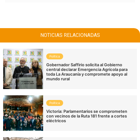
NOTICIAS RELACIONADAS
Política
Gobernador Saffirio solicita al Gobierno
central declarar Emergencia Agrícola para
toda La Araucanía y compromete apoyo al
mundo rural
Política
Victoria: Parlamentarios se comprometen
con vecinos de la Ruta 181 frente a cortes
eléctricos