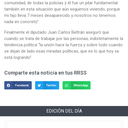
comunidad, de todas la policías y él fue un pilar fundamental
también en esta situación que aún seguimos viviendo, porque
mi hijo lleva 7 meses desaparecido y nosotros no tenemos
nada en concreto”.
Finalmente el diputado Juan Carlos Beltrán aseguró que
cuando se trata de trabajar por las personas, indistintamente la
tendencia política “la unión hace la fuerza y sobre todo cuando
se dejan de lado esas miradas políticas, que es lo que hoy se
está logrando”.
Comparte esta noticia en tus RRSS
Facebook
Twitter
WhatsApp
EDICIÓN DEL DÍA