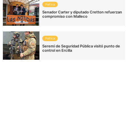
Política
Senador Carter y diputado Cretton refuerzan
compromiso con Malleco
Política
Seremi de Seguridad Pública visitó punto de
control en Ercilla