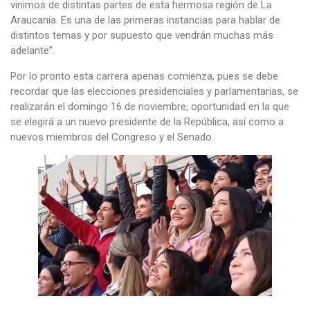
vinimos de distintas partes de esta hermosa región de La
Araucanía. Es una de las primeras instancias para hablar de
distintos temas y por supuesto que vendrán muchas más
adelante”.
Por lo pronto esta carrera apenas comienza, pues se debe
recordar que las elecciones presidenciales y parlamentarias, se
realizarán el domingo 16 de noviembre, oportunidad en la que
se elegirá a un nuevo presidente de la República, así como a
nuevos miembros del Congreso y el Senado.