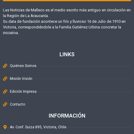
Las Noticias de Malleco es el medio escrito más antiguo en circulación en
la Región de La Araucanía.
Su data de fundación acontece un frío y lluvioso 16 de Julio de 1910 en
Victoria, correspondiéndole a la Familia Gutiérrez Urbina concretar la
iniciativa.
LINKS
Quiénes Somos
Misión Visión
Edición Impresa
Contacto
INFORMACIÓN
Av. Conf. Suiza 895, Victoria, Chile