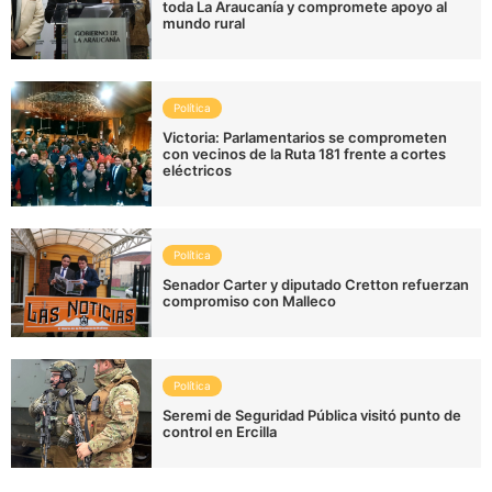
toda La Araucanía y compromete apoyo al
mundo rural
Política
Victoria: Parlamentarios se comprometen
con vecinos de la Ruta 181 frente a cortes
eléctricos
Política
Senador Carter y diputado Cretton refuerzan
compromiso con Malleco
Política
Seremi de Seguridad Pública visitó punto de
control en Ercilla