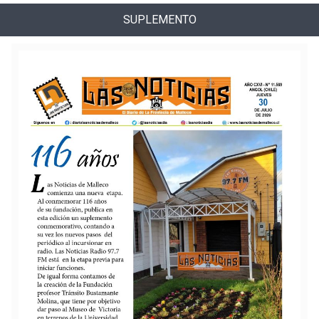
SUPLEMENTO