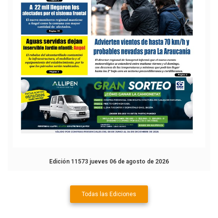
Edición 11573 jueves 06 de agosto de 2026
Todas las Ediciones