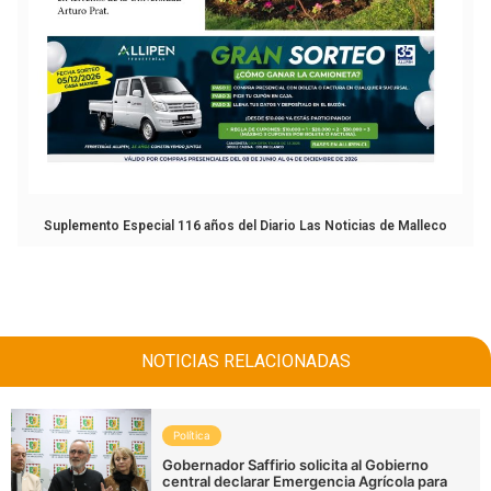
Suplemento Especial 116 años del Diario Las Noticias de Malleco
NOTICIAS RELACIONADAS
Política
Gobernador Saffirio solicita al Gobierno
central declarar Emergencia Agrícola para