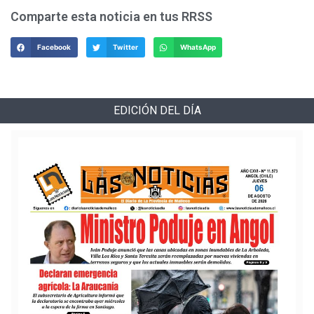
Comparte esta noticia en tus RRSS
Facebook
Twitter
WhatsApp
EDICIÓN DEL DÍA