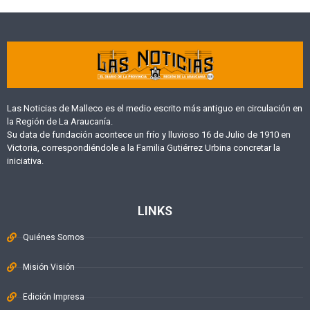
Las Noticias de Malleco es el medio escrito más antiguo en circulación en
la Región de La Araucanía.
Su data de fundación acontece un frío y lluvioso 16 de Julio de 1910 en
Victoria, correspondiéndole a la Familia Gutiérrez Urbina concretar la
iniciativa.
LINKS
Quiénes Somos
Misión Visión
Edición Impresa