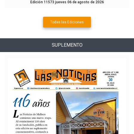
Edición 11573 jueves 06 de agosto de 2026
Todas las Ediciones
SUPLEMENTO