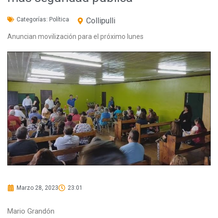
Categorías:
Política
Collipulli
Anuncian movilización para el próximo lunes
Marzo 28, 2023
23:01
Mario Grandón