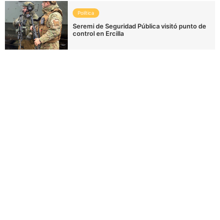
Política
Seremi de Seguridad Pública visitó punto de
control en Ercilla