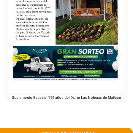
Suplemento Especial 116 años del Diario Las Noticias de Malleco