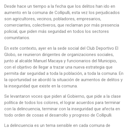
Desde hace un tiempo a la fecha que los delitos han ido en
aumento en la comuna de Collipulli, esta vez los perjudicados
son agricultores, vecinos, pobladores, empresarios,
comerciantes, colectiveros, que reclaman por más presencia
policial, que piden más seguridad en todos los sectores
comunitarios.
En este contexto, ayer en la sede social del Club Deportivo El
Globo, se reunieron dirigentes de organizaciones sociales,
junto al alcalde Manuel Macaya y funcionarios del Municipio,
con el objetivo de llegar a trazar una nueva estrategia que
permita dar seguridad a toda la población, a toda la comuna. En
la oportunidad se abordó la situación de aumentos de delitos y
la inseguridad que existe en la comuna.
Se levantaron voces que piden al Gobierno, que pide a la clase
política de todos los colores, el lograr acuerdos para terminar
con la delincuencia, terminar con la inseguridad que afecta en
todo orden de cosas el desarrollo y progreso de Collipulli.
La delincuencia es un tema sensible en cada comuna de