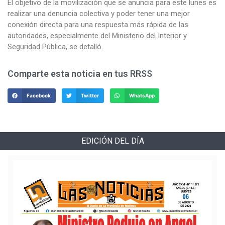
El objetivo de la movilización que se anuncia para este lunes es
realizar una denuncia colectiva y poder tener una mejor
conexión directa para una respuesta más rápida de las
autoridades, especialmente del Ministerio del Interior y
Seguridad Pública, se detalló.
Comparte esta noticia en tus RRSS
Facebook
Twitter
WhatsApp
EDICIÓN DEL DÍA