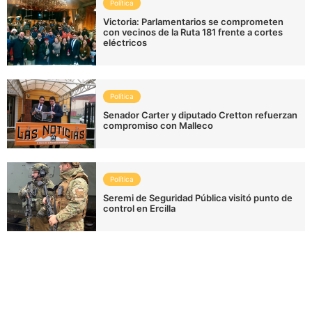
Política
Victoria: Parlamentarios se comprometen
con vecinos de la Ruta 181 frente a cortes
eléctricos
Política
Senador Carter y diputado Cretton refuerzan
compromiso con Malleco
Política
Seremi de Seguridad Pública visitó punto de
control en Ercilla