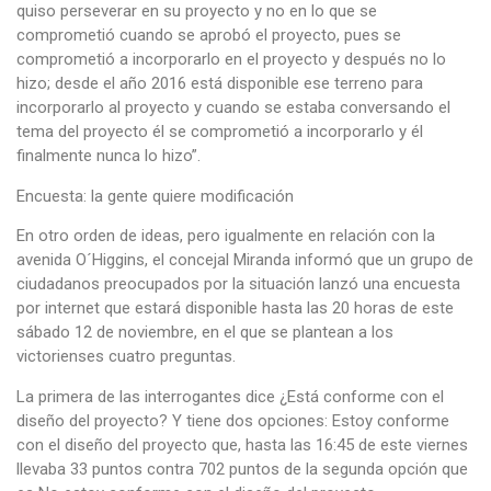
quiso perseverar en su proyecto y no en lo que se
comprometió cuando se aprobó el proyecto, pues se
comprometió a incorporarlo en el proyecto y después no lo
hizo; desde el año 2016 está disponible ese terreno para
incorporarlo al proyecto y cuando se estaba conversando el
tema del proyecto él se comprometió a incorporarlo y él
finalmente nunca lo hizo”.
Encuesta: la gente quiere modificación
En otro orden de ideas, pero igualmente en relación con la
avenida O´Higgins, el concejal Miranda informó que un grupo de
ciudadanos preocupados por la situación lanzó una encuesta
por internet que estará disponible hasta las 20 horas de este
sábado 12 de noviembre, en el que se plantean a los
victorienses cuatro preguntas.
La primera de las interrogantes dice ¿Está conforme con el
diseño del proyecto? Y tiene dos opciones: Estoy conforme
con el diseño del proyecto que, hasta las 16:45 de este viernes
llevaba 33 puntos contra 702 puntos de la segunda opción que