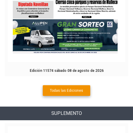
Edición 11574 sábado 08 de agosto de 2026
Todas las Ediciones
SUPLEMENTO