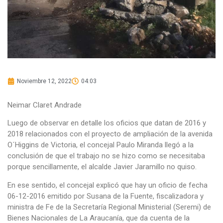
Noviembre 12, 2022
04:03
Neimar Claret Andrade
Luego de observar en detalle los oficios que datan de 2016 y
2018 relacionados con el proyecto de ampliación de la avenida
O´Higgins de Victoria, el concejal Paulo Miranda llegó a la
conclusión de que el trabajo no se hizo como se necesitaba
porque sencillamente, el alcalde Javier Jaramillo no quiso.
En ese sentido, el concejal explicó que hay un oficio de fecha
06-12-2016 emitido por Susana de la Fuente, fiscalizadora y
ministra de Fe de la Secretaría Regional Ministerial (Seremi) de
Bienes Nacionales de La Araucanía, que da cuenta de la