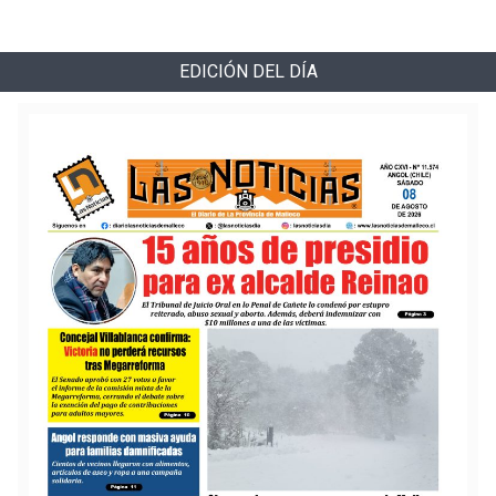
EDICIÓN DEL DÍA