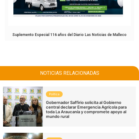
Suplemento Especial 116 años del Diario Las Noticias de Malleco
NOTICIAS RELACIONADAS
Política
Gobernador Saffirio solicita al Gobierno
central declarar Emergencia Agrícola para
toda La Araucanía y compromete apoyo al
mundo rural