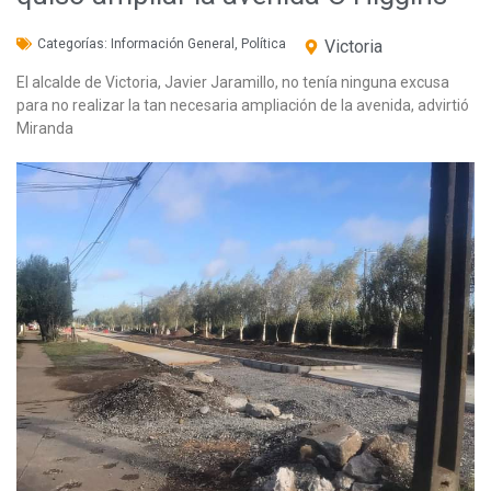
Categorías:
Información General
,
Política
Victoria
El alcalde de Victoria, Javier Jaramillo, no tenía ninguna excusa
para no realizar la tan necesaria ampliación de la avenida, advirtió
Miranda