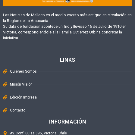
Las Noticias de Malleco es el medio escrito más antiguo en circulación en
la Región de La Araucanía.
Su data de fundación acontece un frío y lluvioso 16 de Julio de 1910 en
Victoria, correspondiéndole a la Familia Gutiérrez Urbina concretar la
iniciativa.
LINKS
Quiénes Somos
Misión Visión
Edición Impresa
Contacto
INFORMACIÓN
Av. Conf. Suiza 895, Victoria, Chile