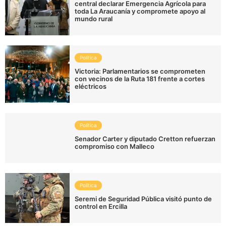
central declarar Emergencia Agrícola para
toda La Araucanía y compromete apoyo al
mundo rural
Política
Victoria: Parlamentarios se comprometen
con vecinos de la Ruta 181 frente a cortes
eléctricos
Política
Senador Carter y diputado Cretton refuerzan
compromiso con Malleco
Política
Seremi de Seguridad Pública visitó punto de
control en Ercilla