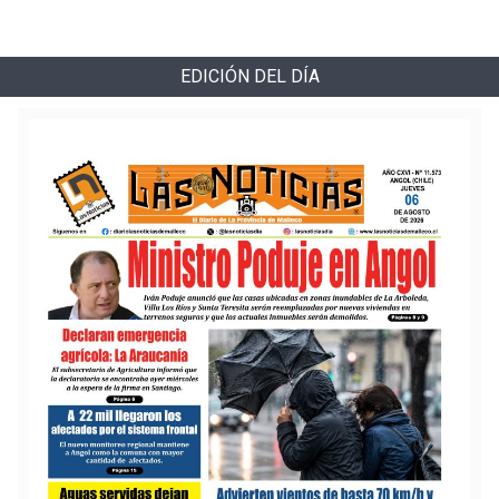
EDICIÓN DEL DÍA