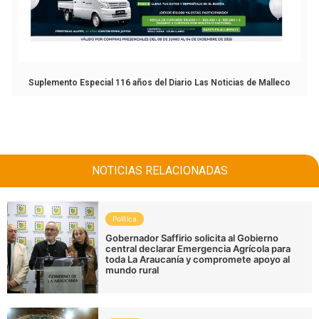
Suplemento Especial 116 años del Diario Las Noticias de Malleco
NOTICIAS RELACIONADAS
Política
Gobernador Saffirio solicita al Gobierno
central declarar Emergencia Agrícola para
toda La Araucanía y compromete apoyo al
mundo rural