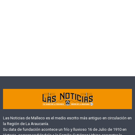
Las Noticias de Malleco es el medio escrito más antiguo en circulación en
la Región de La Araucanía.
Su data de fundación acontece un frío y lluvioso 16 de Julio de 1910 en