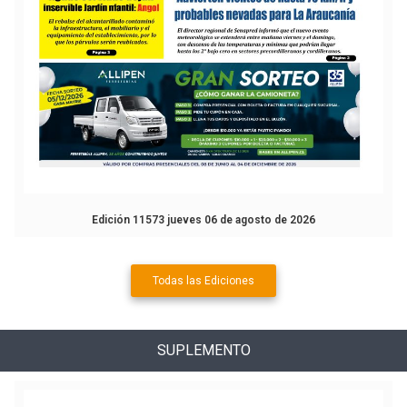
Edición 11573 jueves 06 de agosto de 2026
Todas las Ediciones
SUPLEMENTO