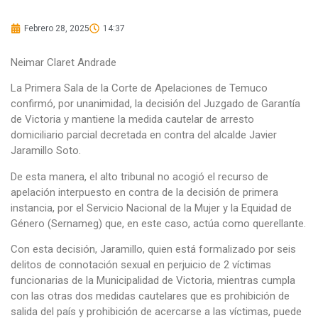
Febrero 28, 2025
14:37
Neimar Claret Andrade
La Primera Sala de la Corte de Apelaciones de Temuco
confirmó, por unanimidad, la decisión del Juzgado de Garantía
de Victoria y mantiene la medida cautelar de arresto
domiciliario parcial decretada en contra del alcalde Javier
Jaramillo Soto.
De esta manera, el alto tribunal no acogió el recurso de
apelación interpuesto en contra de la decisión de primera
instancia, por el Servicio Nacional de la Mujer y la Equidad de
Género (Sernameg) que, en este caso, actúa como querellante.
Con esta decisión, Jaramillo, quien está formalizado por seis
delitos de connotación sexual en perjuicio de 2 víctimas
funcionarias de la Municipalidad de Victoria, mientras cumpla
con las otras dos medidas cautelares que es prohibición de
salida del país y prohibición de acercarse a las víctimas, puede