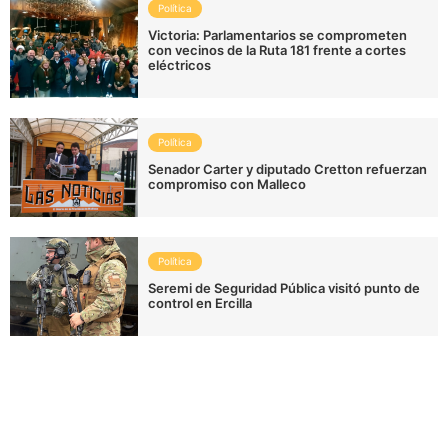
Política
Victoria: Parlamentarios se comprometen
con vecinos de la Ruta 181 frente a cortes
eléctricos
Política
Senador Carter y diputado Cretton refuerzan
compromiso con Malleco
Política
Seremi de Seguridad Pública visitó punto de
control en Ercilla