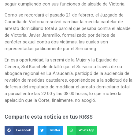
seguir cumpliendo con sus funciones de alcalde de Victoria.
Como se recordará el pasado 21 de febrero, el Juzgado de
Garantía de Victoria resolvió cambiar la medida cautelar de
arresto domiciliario total a parcial que pesaba contra el alcalde
de Victoria, Javier Jaramillo, formalizado por delitos de
carácter sexual contra dos víctimas, las cuales son
representadas jurídicamente por el Sernameg.
En esa oportunidad, la seremi de la Mujer y la Equidad de
Género, Sol Kaechele detalló que el Servicio a través de su
abogada regional en La Araucanía, participó de la audiencia de
revisión de medidas cautelares, oponiéndose a la solicitud de la
defensa del imputado de modificar el arresto domiciliario total
a parcial entre las 22:00 y las 08:00 horas, lo que motivó la
apelación que la Corte, finalmente, no acogió.
Comparte esta noticia en tus RRSS
Facebook
Twitter
WhatsApp