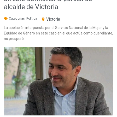
alcalde de Victoria
Categorías:
Política
Victoria
La apelación interpuesta por el Servicio Nacional de la Mujer y la
Equidad de Género en este caso en el que actúa como querellante,
no prosperó