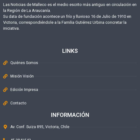
Las Noticias de Malleco es el medio escrito más antiguo en circulación en
la Región de La Araucanía.
Su data de fundación acontece un frío y lluvioso 16 de Julio de 1910 en
Victoria, correspondiéndole a la Familia Gutiérrez Urbina concretar la
iniciativa.
LINKS
Quiénes Somos
Misión Visión
Edición Impresa
Contacto
INFORMACIÓN
Av. Conf. Suiza 895, Victoria, Chile