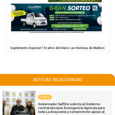
Suplemento Especial 116 años del Diario Las Noticias de Malleco
NOTICIAS RELACIONADAS
Política
Gobernador Saffirio solicita al Gobierno
central declarar Emergencia Agrícola para
toda La Araucanía y compromete apoyo al