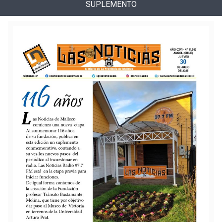
SUPLEMENTO