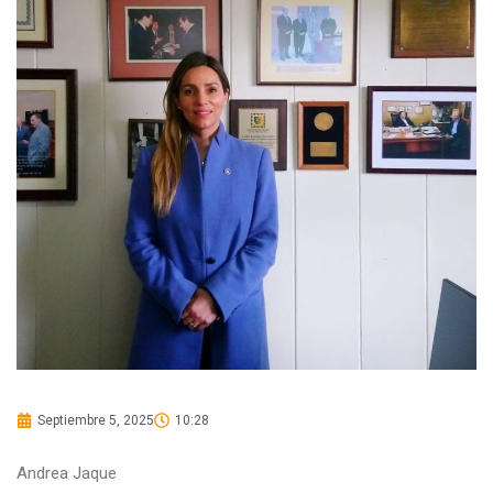
Septiembre 5, 2025
10:28
Andrea Jaque