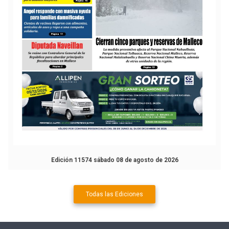
Edición 11574 sábado 08 de agosto de 2026
Todas las Ediciones