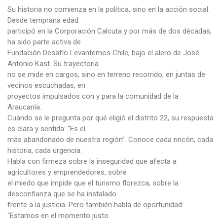
Su historia no comienza en la política, sino en la acción social.
Desde temprana edad
participó en la Corporación Calcuta y por más de dos décadas,
ha sido parte activa de
Fundación Desafío Levantemos Chile, bajo el alero de José
Antonio Kast. Su trayectoria
no se mide en cargos, sino en terreno recorrido, en juntas de
vecinos escuchadas, en
proyectos impulsados con y para la comunidad de la
Araucanía.
Cuando se le pregunta por qué eligió el distrito 22, su respuesta
es clara y sentida: “Es el
más abandonado de nuestra región”. Conoce cada rincón, cada
historia, cada urgencia.
Habla con firmeza sobre la inseguridad que afecta a
agricultores y emprendedores, sobre
el miedo que impide que el turismo florezca, sobre la
desconfianza que se ha instalado
frente a la justicia. Pero también habla de oportunidad:
“Estamos en el momento justo