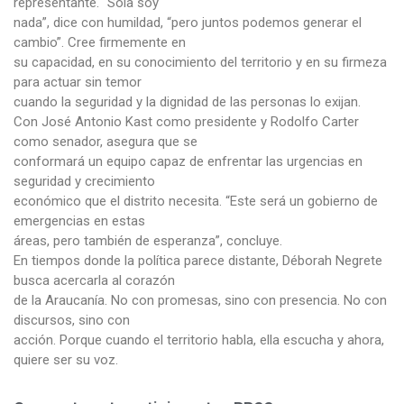
representante. “Sola soy
nada”, dice con humildad, “pero juntos podemos generar el
cambio”. Cree firmemente en
su capacidad, en su conocimiento del territorio y en su firmeza
para actuar sin temor
cuando la seguridad y la dignidad de las personas lo exijan.
Con José Antonio Kast como presidente y Rodolfo Carter
como senador, asegura que se
conformará un equipo capaz de enfrentar las urgencias en
seguridad y crecimiento
económico que el distrito necesita. “Este será un gobierno de
emergencias en estas
áreas, pero también de esperanza”, concluye.
En tiempos donde la política parece distante, Déborah Negrete
busca acercarla al corazón
de la Araucanía. No con promesas, sino con presencia. No con
discursos, sino con
acción. Porque cuando el territorio habla, ella escucha y ahora,
quiere ser su voz.