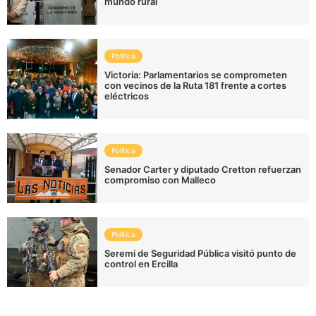
mundo rural
Política
Victoria: Parlamentarios se comprometen
con vecinos de la Ruta 181 frente a cortes
eléctricos
Política
Senador Carter y diputado Cretton refuerzan
compromiso con Malleco
Política
Seremi de Seguridad Pública visitó punto de
control en Ercilla