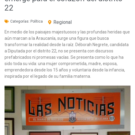
22
Categorías:
Política
Regional
En medio de los paisajes majestuosos y las profundas heridas que
aún marcan a la Araucanía, surge una figura que busca
transformar la realidad desde la raíz. Déborah Negrete, candidata
a Diputada por el distrito 22, no se presenta con discursos
prefabricados ni promesas vacías. Se presenta como lo que ha
sido toda su vida: una mujer comprometida, madre, esposa,
emprendedora desde los 15 años y voluntaria desde la infancia,
inspirada por el legado de su familia materna.