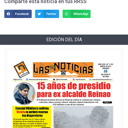
Comparte esta noticia en tus RRSS
Facebook
Twitter
WhatsApp
EDICIÓN DEL DÍA