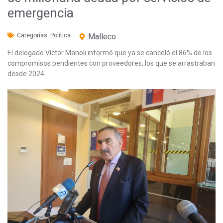
emergencia
Categorías:
Política
Malleco
El delegado Víctor Manoli informó que ya se canceló el 86% de los
compromisos pendientes con proveedores, los que se arrastraban
desde 2024.