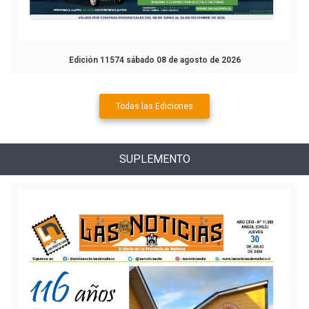
Edición 11574 sábado 08 de agosto de 2026
Todas las Ediciones
SUPLEMENTO