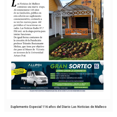
Suplemento Especial 116 años del Diario Las Noticias de Malleco