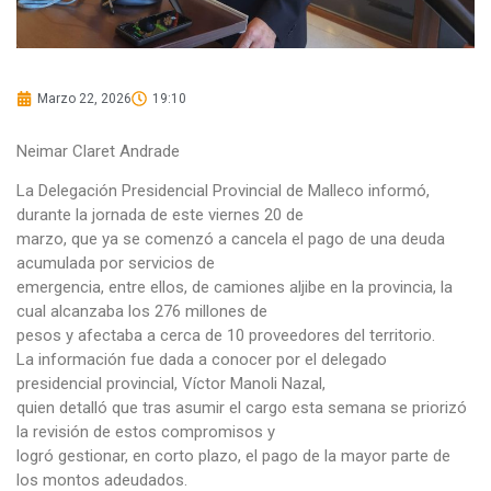
Marzo 22, 2026
19:10
Neimar Claret Andrade
La Delegación Presidencial Provincial de Malleco informó,
durante la jornada de este viernes 20 de
marzo, que ya se comenzó a cancela el pago de una deuda
acumulada por servicios de
emergencia, entre ellos, de camiones aljibe en la provincia, la
cual alcanzaba los 276 millones de
pesos y afectaba a cerca de 10 proveedores del territorio.
La información fue dada a conocer por el delegado
presidencial provincial, Víctor Manoli Nazal,
quien detalló que tras asumir el cargo esta semana se priorizó
la revisión de estos compromisos y
logró gestionar, en corto plazo, el pago de la mayor parte de
los montos adeudados.