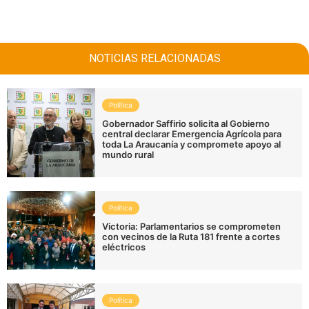
NOTICIAS RELACIONADAS
Política
Gobernador Saffirio solicita al Gobierno
central declarar Emergencia Agrícola para
toda La Araucanía y compromete apoyo al
mundo rural
Política
Victoria: Parlamentarios se comprometen
con vecinos de la Ruta 181 frente a cortes
eléctricos
Política