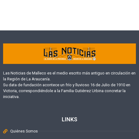
Las Noticias de Malleco es el medio escrito más antiguo en circulación en
la Región de La Araucanía.
Su data de fundación acontece un frío y lluvioso 16 de Julio de 1910 en
Victoria, correspondiéndole a la Familia Gutiérrez Urbina concretar la
iniciativa.
LINKS
Quiénes Somos