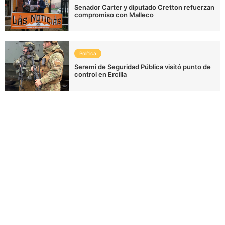
Senador Carter y diputado Cretton refuerzan
compromiso con Malleco
Política
Seremi de Seguridad Pública visitó punto de
control en Ercilla