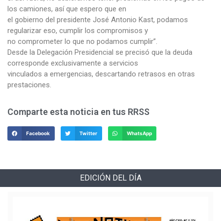
los camiones, así que espero que en
el gobierno del presidente José Antonio Kast, podamos
regularizar eso, cumplir los compromisos y
no comprometer lo que no podamos cumplir”.
Desde la Delegación Presidencial se precisó que la deuda
corresponde exclusivamente a servicios
vinculados a emergencias, descartando retrasos en otras
prestaciones.
Comparte esta noticia en tus RRSS
Facebook
Twitter
WhatsApp
EDICIÓN DEL DÍA