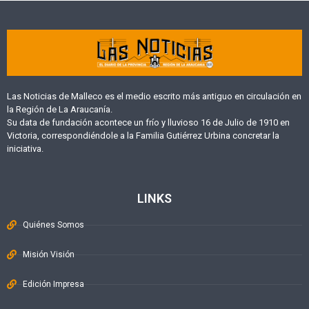
Las Noticias de Malleco es el medio escrito más antiguo en circulación en
la Región de La Araucanía.
Su data de fundación acontece un frío y lluvioso 16 de Julio de 1910 en
Victoria, correspondiéndole a la Familia Gutiérrez Urbina concretar la
iniciativa.
LINKS
Quiénes Somos
Misión Visión
Edición Impresa