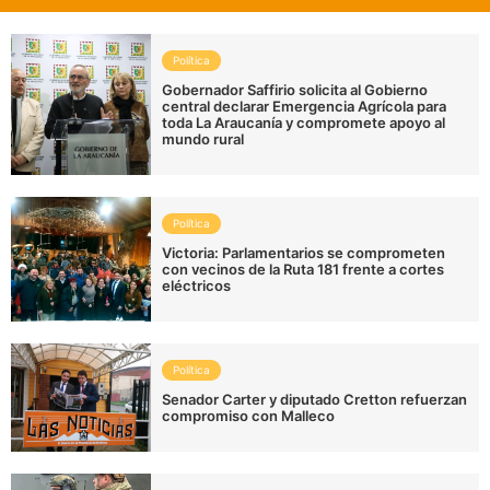
Política
Gobernador Saffirio solicita al Gobierno
central declarar Emergencia Agrícola para
toda La Araucanía y compromete apoyo al
mundo rural
Política
Victoria: Parlamentarios se comprometen
con vecinos de la Ruta 181 frente a cortes
eléctricos
Política
Senador Carter y diputado Cretton refuerzan
compromiso con Malleco