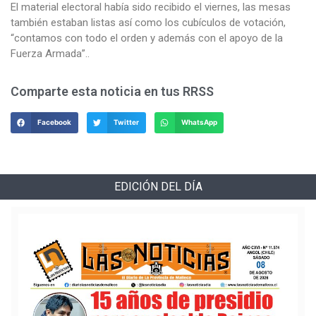
El material electoral había sido recibido el viernes, las mesas
también estaban listas así como los cubículos de votación,
“contamos con todo el orden y además con el apoyo de la
Fuerza Armada”..
Comparte esta noticia en tus RRSS
Facebook
Twitter
WhatsApp
EDICIÓN DEL DÍA