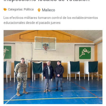
Categorías:
Política
Malleco
Los efectivos militares tomaron control de los establecimientos
educacionales desde el pasado jueves