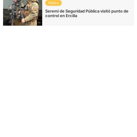
Política
Seremi de Seguridad Pública visitó punto de
control en Ercilla