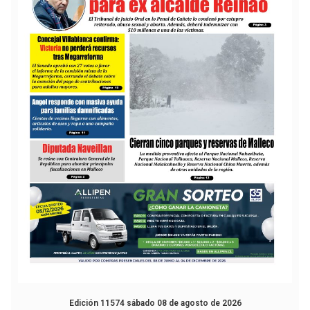
Edición 11574 sábado 08 de agosto de 2026