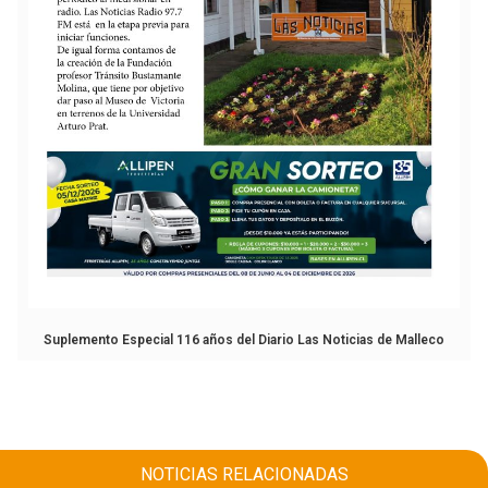
Suplemento Especial 116 años del Diario Las Noticias de Malleco
NOTICIAS RELACIONADAS