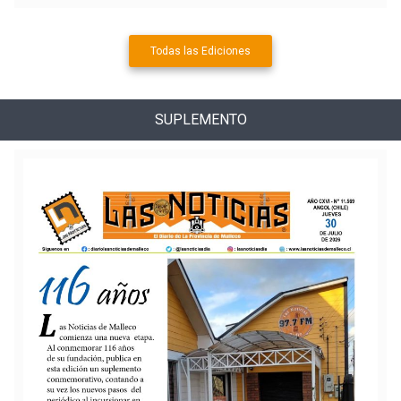
Todas las Ediciones
SUPLEMENTO