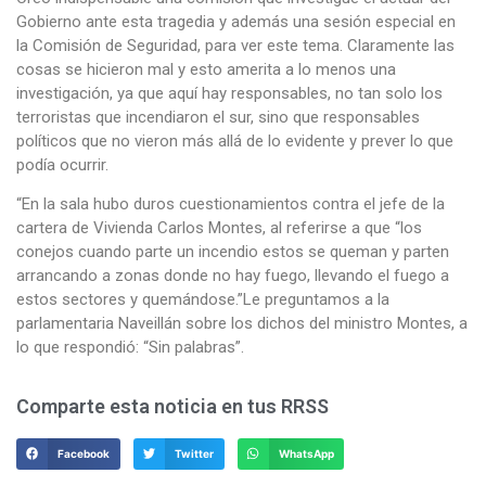
Gobierno ante esta tragedia y además una sesión especial en
la Comisión de Seguridad, para ver este tema. Claramente las
cosas se hicieron mal y esto amerita a lo menos una
investigación, ya que aquí hay responsables, no tan solo los
terroristas que incendiaron el sur, sino que responsables
políticos que no vieron más allá de lo evidente y prever lo que
podía ocurrir.
“En la sala hubo duros cuestionamientos contra el jefe de la
cartera de Vivienda Carlos Montes, al referirse a que “los
conejos cuando parte un incendio estos se queman y parten
arrancando a zonas donde no hay fuego, llevando el fuego a
estos sectores y quemándose.”Le preguntamos a la
parlamentaria Naveillán sobre los dichos del ministro Montes, a
lo que respondió: “Sin palabras”.
Comparte esta noticia en tus RRSS
Facebook
Twitter
WhatsApp