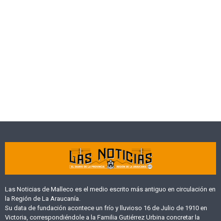
Las Noticias de Malleco es el medio escrito más antiguo en circulación en
la Región de La Araucanía.
Su data de fundación acontece un frío y lluvioso 16 de Julio de 1910 en
Victoria, correspondiéndole a la Familia Gutiérrez Urbina concretar la