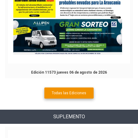
Edición 11573 jueves 06 de agosto de 2026
Todas las Ediciones
SUPLEMENTO