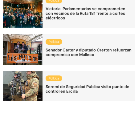
Política
Victoria: Parlamentarios se comprometen
con vecinos de la Ruta 181 frente a cortes
eléctricos
Política
Senador Carter y diputado Cretton refuerzan
compromiso con Malleco
Política
Seremi de Seguridad Pública visitó punto de
control en Ercilla