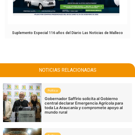
Suplemento Especial 116 años del Diario Las Noticias de Malleco
NOTICIAS RELACIONADAS
Política
Gobernador Saffirio solicita al Gobierno
central declarar Emergencia Agrícola para
toda La Araucanía y compromete apoyo al
mundo rural