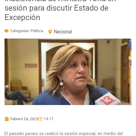
sesión para discutir Estado de
Excepción
Categorías:
Política
Nacional
Febrero 24, 2023
19:17
El pasado jueves se realizó la sesión especial, en medio del