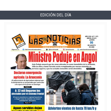
EDICIÓN DEL DÍA