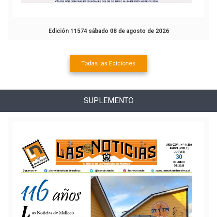
Edición 11574 sábado 08 de agosto de 2026
Todas las Ediciones
SUPLEMENTO