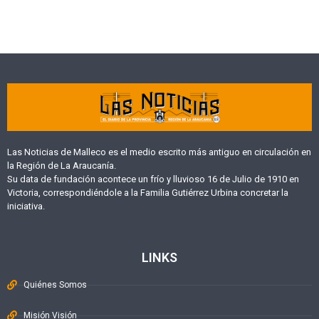
Las Noticias de Malleco es el medio escrito más antiguo en circulación en
la Región de La Araucanía.
Su data de fundación acontece un frío y lluvioso 16 de Julio de 1910 en
Victoria, correspondiéndole a la Familia Gutiérrez Urbina concretar la
iniciativa.
LINKS
Quiénes Somos
Misión Visión