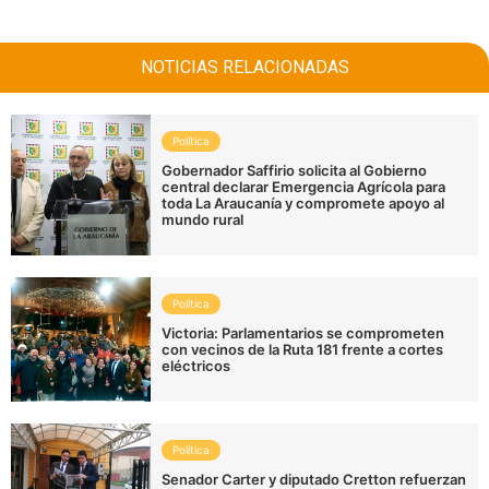
NOTICIAS RELACIONADAS
Política
Gobernador Saffirio solicita al Gobierno
central declarar Emergencia Agrícola para
toda La Araucanía y compromete apoyo al
mundo rural
Política
Victoria: Parlamentarios se comprometen
con vecinos de la Ruta 181 frente a cortes
eléctricos
Política
Senador Carter y diputado Cretton refuerzan