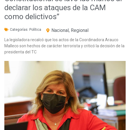
declarar los ataques de la CAM
como delictivos”
Categorías:
Política
Nacional
,
Regional
La legisladora recalcó que los actos de la Coordinadora Arauco
Malleco son hechos de carácter terrorista y criticó la decisión de la
presidenta del TC