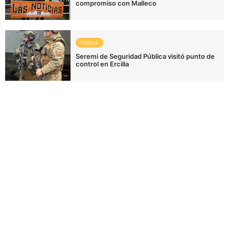
compromiso con Malleco
Política
Seremi de Seguridad Pública visitó punto de
control en Ercilla