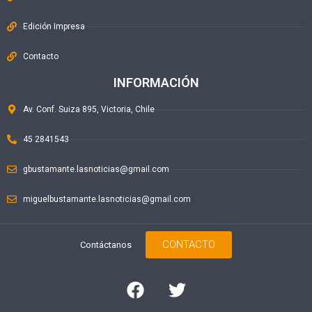
Edición Impresa
Contacto
INFORMACIÓN
Av. Conf. Suiza 895, Victoria, Chile
45 2841543
gbustamante.lasnoticias@gmail.com
miguelbustamante.lasnoticias@gmail.com
CONTACTO
Contáctanos