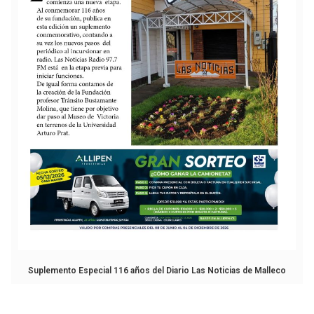
Suplemento Especial 116 años del Diario Las Noticias de Malleco