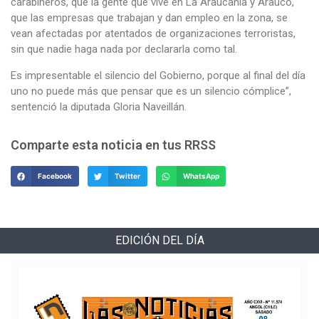
carabineros, que la gente que vive en La Araucanía y Arauco,
que las empresas que trabajan y dan empleo en la zona, se
vean afectadas por atentados de organizaciones terroristas,
sin que nadie haga nada por declararla como tal.
Es impresentable el silencio del Gobierno, porque al final del día
uno no puede más que pensar que es un silencio cómplice”,
sentenció la diputada Gloria Naveillán.
Comparte esta noticia en tus RRSS
Facebook
Twitter
WhatsApp
EDICIÓN DEL DÍA