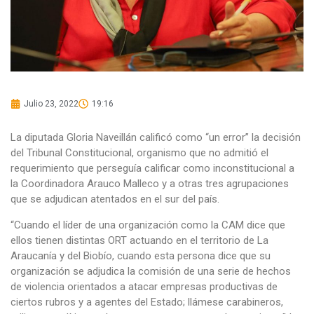
Julio 23, 2022
19:16
La diputada Gloria Naveillán calificó como “un error” la decisión
del Tribunal Constitucional, organismo que no admitió el
requerimiento que perseguía calificar como inconstitucional a
la Coordinadora Arauco Malleco y a otras tres agrupaciones
que se adjudican atentados en el sur del país.
“Cuando el líder de una organización como la CAM dice que
ellos tienen distintas ORT actuando en el territorio de La
Araucanía y del Biobío, cuando esta persona dice que su
organización se adjudica la comisión de una serie de hechos
de violencia orientados a atacar empresas productivas de
ciertos rubros y a agentes del Estado; llámese carabineros,