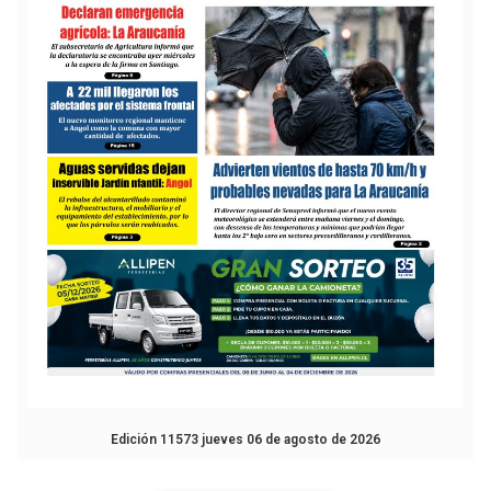
Edición 11573 jueves 06 de agosto de 2026