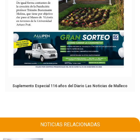
Suplemento Especial 116 años del Diario Las Noticias de Malleco
NOTICIAS RELACIONADAS