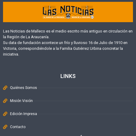
Las Noticias de Malleco es el medio escrito más antiguo en circulación en
la Región de La Araucanía.
Su data de fundación acontece un frío y lluvioso 16 de Julio de 1910 en
Victoria, correspondiéndole a la Familia Gutiérrez Urbina concretar la
iniciativa.
LINKS
Quiénes Somos
Misión Visión
Edición Impresa
Contacto