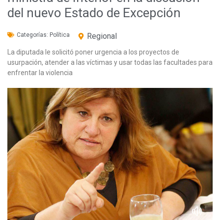
del nuevo Estado de Excepción
Categorías:
Política
Regional
La diputada le solicitó poner urgencia a los proyectos de
usurpación, atender a las víctimas y usar todas las facultades para
enfrentar la violencia