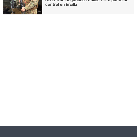
control en Ercilla