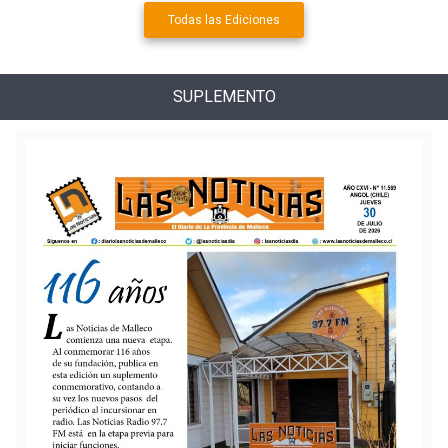
Todas las Ediciones
SUPLEMENTO