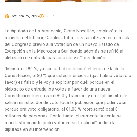
Octubre 25, 2022
16:56
La diputada de La Araucanía, Gloria Naveillán, emplazó a la
ministra del Interior, Carolina Tohá, tras su intervención en sala
del Congreso previo a la votación de un nuevo Estado de
Excepción en la Macrozona Sur, donde además se refirió al
plebiscito de entrada para una nueva Constitución.
“Ministra el 80 %, ya que usted mencionó el tema de la de la
Constitución, el 80 % que usted menciona (que habría votado a
favor) es falso y le voy a explicar por qué: porque en el
plebiscito de entrada los votos a favor de una nueva
Constitución fueron 5 mil 800 y fracción, y en el plebiscito de
salida ministra, donde votó toda la población que podía votar
porque era voto obligatorio, el 61,86 % representó casi 8
millones de personas. Por lo tanto, claramente la gente se
manifestó cuando pudo votar en su totalidad”, indicó la
diputada en su intervención.