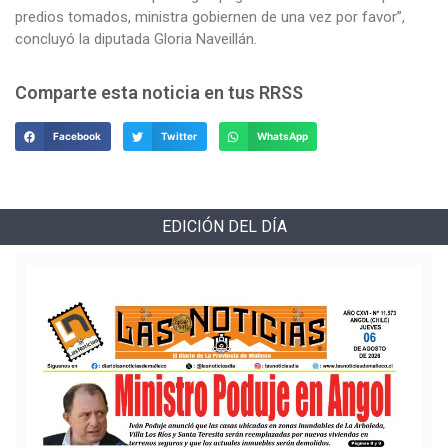
predios tomados, ministra gobiernen de una vez por favor”,
concluyó la diputada Gloria Naveillán.
Comparte esta noticia en tus RRSS
Facebook
Twitter
WhatsApp
EDICIÓN DEL DÍA