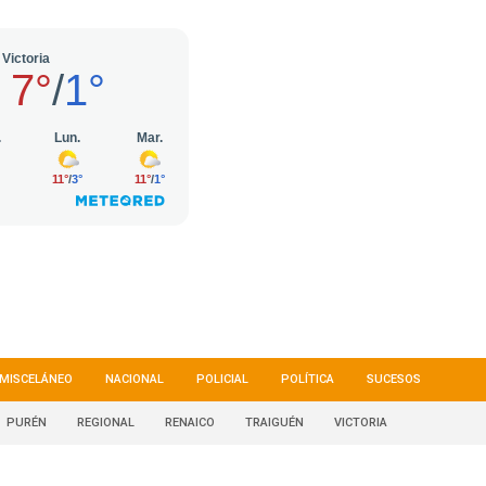
MISCELÁNEO
NACIONAL
POLICIAL
POLÍTICA
SUCESOS
PURÉN
REGIONAL
RENAICO
TRAIGUÉN
VICTORIA