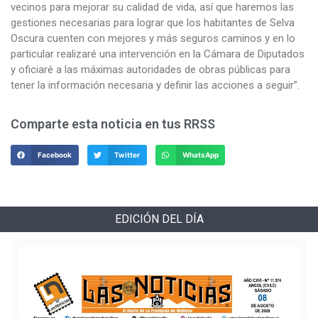
vecinos para mejorar su calidad de vida, así que haremos las
gestiones necesarias para lograr que los habitantes de Selva
Oscura cuenten con mejores y más seguros caminos y en lo
particular realizaré una intervención en la Cámara de Diputados
y oficiaré a las máximas autoridades de obras públicas para
tener la información necesaria y definir las acciones a seguir”.
Comparte esta noticia en tus RRSS
Facebook
Twitter
WhatsApp
EDICIÓN DEL DÍA