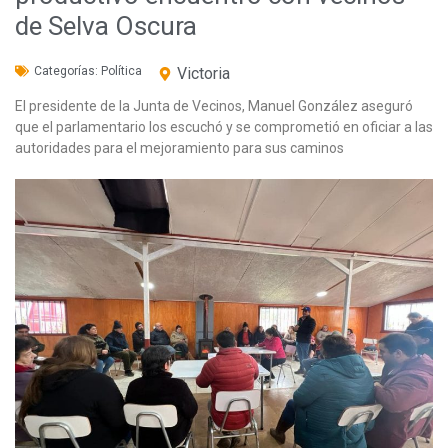
de Selva Oscura
Categorías:
Política
Victoria
El presidente de la Junta de Vecinos, Manuel González aseguró
que el parlamentario los escuchó y se comprometió en oficiar a las
autoridades para el mejoramiento para sus caminos