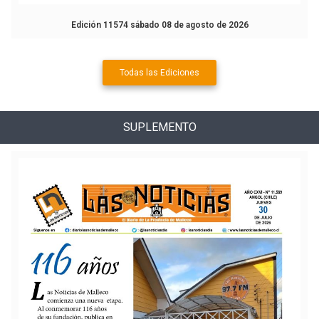
Edición 11574 sábado 08 de agosto de 2026
Todas las Ediciones
SUPLEMENTO