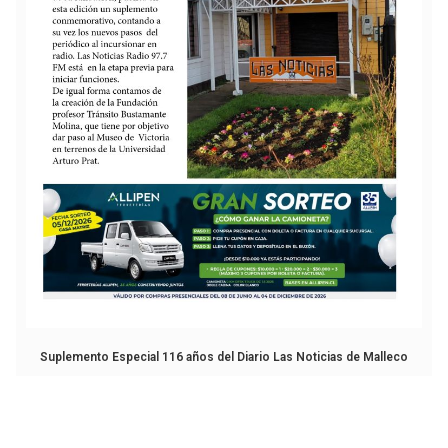
Suplemento Especial 116 años del Diario Las Noticias de Malleco