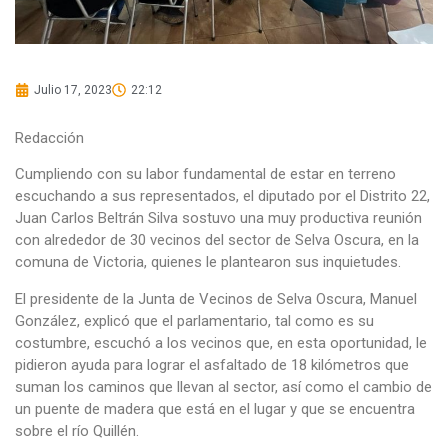
Julio 17, 2023
22:12
Redacción
Cumpliendo con su labor fundamental de estar en terreno
escuchando a sus representados, el diputado por el Distrito 22,
Juan Carlos Beltrán Silva sostuvo una muy productiva reunión
con alrededor de 30 vecinos del sector de Selva Oscura, en la
comuna de Victoria, quienes le plantearon sus inquietudes.
El presidente de la Junta de Vecinos de Selva Oscura, Manuel
González, explicó que el parlamentario, tal como es su
costumbre, escuchó a los vecinos que, en esta oportunidad, le
pidieron ayuda para lograr el asfaltado de 18 kilómetros que
suman los caminos que llevan al sector, así como el cambio de
un puente de madera que está en el lugar y que se encuentra
sobre el río Quillén.