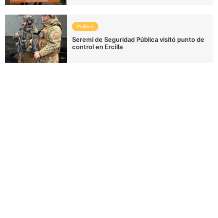
Política
Seremi de Seguridad Pública visitó punto de
control en Ercilla