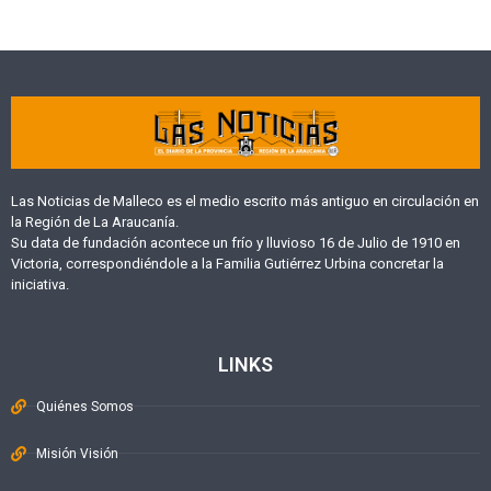
Las Noticias de Malleco es el medio escrito más antiguo en circulación en
la Región de La Araucanía.
Su data de fundación acontece un frío y lluvioso 16 de Julio de 1910 en
Victoria, correspondiéndole a la Familia Gutiérrez Urbina concretar la
iniciativa.
LINKS
Quiénes Somos
Misión Visión