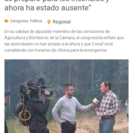
ahora ha estado ausente”
Categorías:
Política
Regional
En su calidad de diputado miembro de las comisiones de
Agricultura y Bomberos de la Cámara, el congresista señaló que
las autoridades no han estado a la altura y que Conaf está
cumpliendo con horarios de oficina para la emergencia