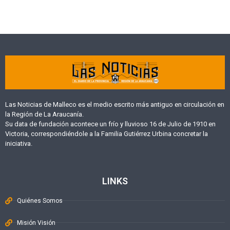
Las Noticias de Malleco es el medio escrito más antiguo en circulación en
la Región de La Araucanía.
Su data de fundación acontece un frío y lluvioso 16 de Julio de 1910 en
Victoria, correspondiéndole a la Familia Gutiérrez Urbina concretar la
iniciativa.
LINKS
Quiénes Somos
Misión Visión