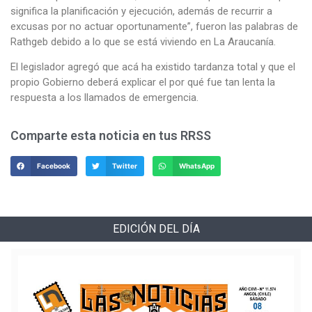
significa la planificación y ejecución, además de recurrir a
excusas por no actuar oportunamente”, fueron las palabras de
Rathgeb debido a lo que se está viviendo en La Araucanía.
El legislador agregó que acá ha existido tardanza total y que el
propio Gobierno deberá explicar el por qué fue tan lenta la
respuesta a los llamados de emergencia.
Comparte esta noticia en tus RRSS
Facebook
Twitter
WhatsApp
EDICIÓN DEL DÍA