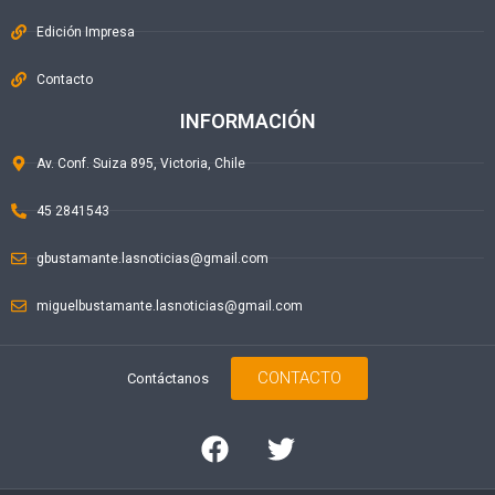
Edición Impresa
Contacto
INFORMACIÓN
Av. Conf. Suiza 895, Victoria, Chile
45 2841543
gbustamante.lasnoticias@gmail.com
miguelbustamante.lasnoticias@gmail.com
CONTACTO
Contáctanos