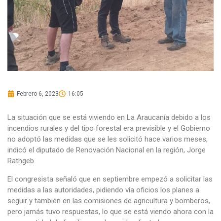
Febrero 6, 2023
16:05
La situación que se está viviendo en La Araucanía debido a los
incendios rurales y del tipo forestal era previsible y el Gobierno
no adoptó las medidas que se les solicitó hace varios meses,
indicó el diputado de Renovación Nacional en la región, Jorge
Rathgeb.
El congresista señaló que en septiembre empezó a solicitar las
medidas a las autoridades, pidiendo vía oficios los planes a
seguir y también en las comisiones de agricultura y bomberos,
pero jamás tuvo respuestas, lo que se está viendo ahora con la