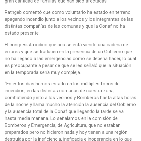
gran cantidad de familias que han sido afectadas.
Rathgeb comentó que como voluntario ha estado en terreno
apagando incendio junto a los vecinos y los integrantes de las
distintas compañías de las comunas y que la Conaf no ha
estado presente.
El congresista indicó que acá se está viendo una cadena de
errores y que se traducen en la presencia de un Gobierno que
no ha llegado a las emergencias como se debería hacer, lo cual
es preocupante a pesar de que se les señaló que la situación
en la temporada sería muy compleja.
“En estos días hemos estado en los múltiples focos de
incendios, en las distintas comunas de nuestra zona,
combatiendo junto a los vecinos y Bomberos hasta altas horas
de la noche y llama mucho la atención la ausencia del Gobierno
y la ausencia total de la Conaf que llegando la tarde se va
hasta media mañana. Lo señalamos en la comisión de
Bomberos y Emergencia, de Agricultura, que no estaban
preparados pero no hicieron nada y hoy tienen a una región
destruida por la ineficiencia, ineficacia e inoperancia en lo que