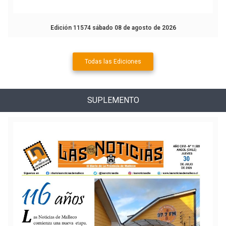
Edición 11574 sábado 08 de agosto de 2026
Todas las Ediciones
SUPLEMENTO