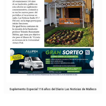
Suplemento Especial 116 años del Diario Las Noticias de Malleco