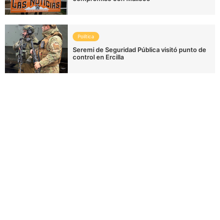
Política
Seremi de Seguridad Pública visitó punto de
control en Ercilla