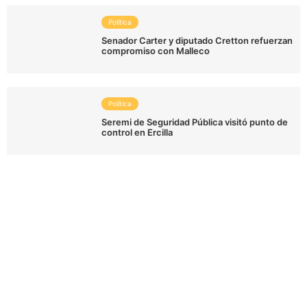
Política
Senador Carter y diputado Cretton refuerzan
compromiso con Malleco
Política
Seremi de Seguridad Pública visitó punto de
control en Ercilla