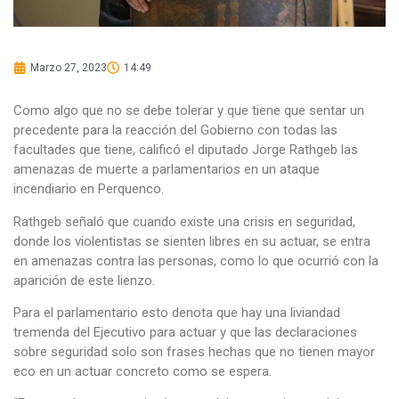
Marzo 27, 2023
14:49
Como algo que no se debe tolerar y que tiene que sentar un
precedente para la reacción del Gobierno con todas las
facultades que tiene, calificó el diputado Jorge Rathgeb las
amenazas de muerte a parlamentarios en un ataque
incendiario en Perquenco.
Rathgeb señaló que cuando existe una crisis en seguridad,
donde los violentistas se sienten libres en su actuar, se entra
en amenazas contra las personas, como lo que ocurrió con la
aparición de este lienzo.
Para el parlamentario esto denota que hay una liviandad
tremenda del Ejecutivo para actuar y que las declaraciones
sobre seguridad solo son frases hechas que no tienen mayor
eco en un actuar concreto como se espera.