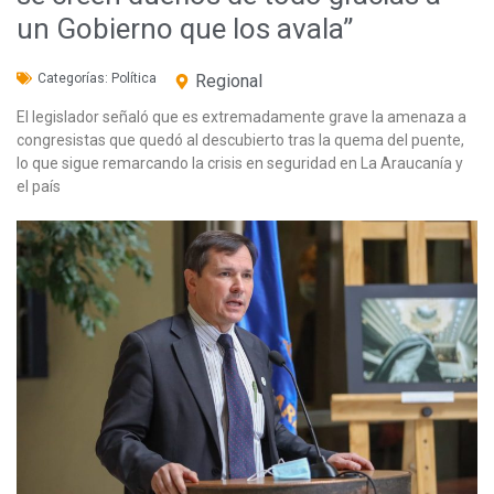
un Gobierno que los avala”
Categorías:
Política
Regional
El legislador señaló que es extremadamente grave la amenaza a
congresistas que quedó al descubierto tras la quema del puente,
lo que sigue remarcando la crisis en seguridad en La Araucanía y
el país