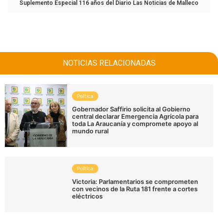
Suplemento Especial 116 años del Diario Las Noticias de Malleco
NOTICIAS RELACIONADAS
Política
Gobernador Saffirio solicita al Gobierno
central declarar Emergencia Agrícola para
toda La Araucanía y compromete apoyo al
mundo rural
Política
Victoria: Parlamentarios se comprometen
con vecinos de la Ruta 181 frente a cortes
eléctricos