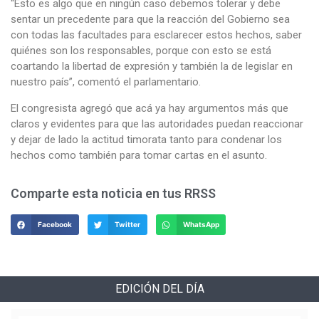
“Esto es algo que en ningún caso debemos tolerar y debe
sentar un precedente para que la reacción del Gobierno sea
con todas las facultades para esclarecer estos hechos, saber
quiénes son los responsables, porque con esto se está
coartando la libertad de expresión y también la de legislar en
nuestro país”, comentó el parlamentario.
El congresista agregó que acá ya hay argumentos más que
claros y evidentes para que las autoridades puedan reaccionar
y dejar de lado la actitud timorata tanto para condenar los
hechos como también para tomar cartas en el asunto.
Comparte esta noticia en tus RRSS
Facebook
Twitter
WhatsApp
EDICIÓN DEL DÍA