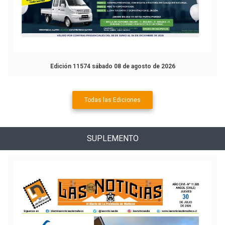
Edición 11574 sábado 08 de agosto de 2026
Todas las Ediciones
SUPLEMENTO