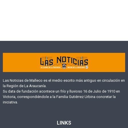
Las Noticias de Malleco es el medio escrito más antiguo en circulación en
la Región de La Araucanía.
Su data de fundación acontece un frío y lluvioso 16 de Julio de 1910 en
Victoria, correspondiéndole a la Familia Gutiérrez Urbina concretar la
iniciativa.
LINKS