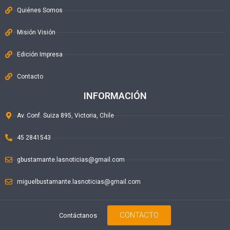
Quiénes Somos
Misión Visión
Edición Impresa
Contacto
INFORMACIÓN
Av. Conf. Suiza 895, Victoria, Chile
45 2841543
gbustamante.lasnoticias@gmail.com
miguelbustamante.lasnoticias@gmail.com
CONTACTO
Contáctanos