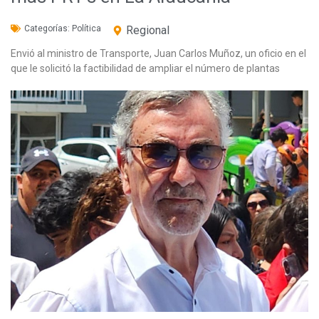
Categorías:
Política
Regional
Envió al ministro de Transporte, Juan Carlos Muñoz, un oficio en el
que le solicitó la factibilidad de ampliar el número de plantas