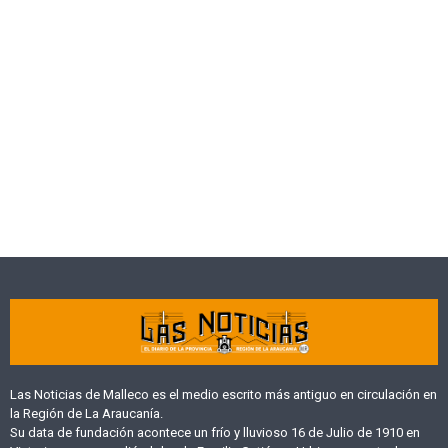
Las Noticias de Malleco es el medio escrito más antiguo en circulación en
la Región de La Araucanía.
Su data de fundación acontece un frío y lluvioso 16 de Julio de 1910 en