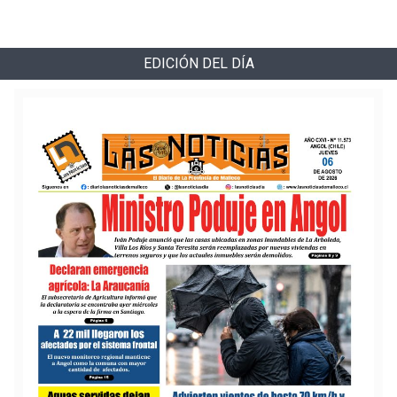
EDICIÓN DEL DÍA