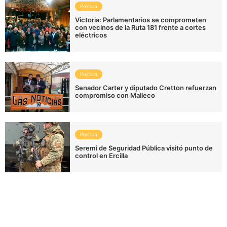
Política
Victoria: Parlamentarios se comprometen
con vecinos de la Ruta 181 frente a cortes
eléctricos
Política
Senador Carter y diputado Cretton refuerzan
compromiso con Malleco
Política
Seremi de Seguridad Pública visitó punto de
control en Ercilla