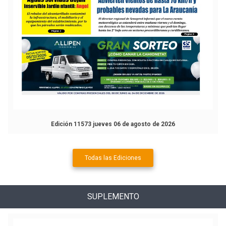
Edición 11573 jueves 06 de agosto de 2026
Todas las Ediciones
SUPLEMENTO