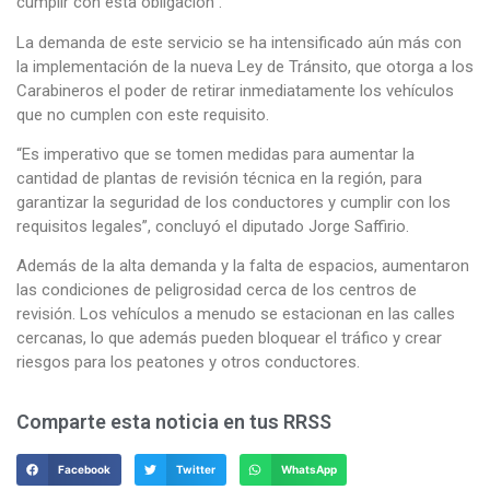
cumplir con esta obligación”.
La demanda de este servicio se ha intensificado aún más con
la implementación de la nueva Ley de Tránsito, que otorga a los
Carabineros el poder de retirar inmediatamente los vehículos
que no cumplen con este requisito.
“Es imperativo que se tomen medidas para aumentar la
cantidad de plantas de revisión técnica en la región, para
garantizar la seguridad de los conductores y cumplir con los
requisitos legales”, concluyó el diputado Jorge Saffirio.
Además de la alta demanda y la falta de espacios, aumentaron
las condiciones de peligrosidad cerca de los centros de
revisión. Los vehículos a menudo se estacionan en las calles
cercanas, lo que además pueden bloquear el tráfico y crear
riesgos para los peatones y otros conductores.
Comparte esta noticia en tus RRSS
Facebook
Twitter
WhatsApp