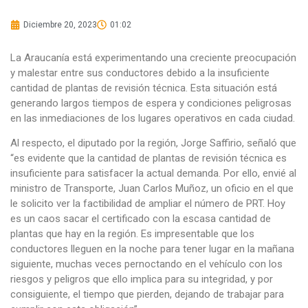
Diciembre 20, 2023
01:02
La Araucanía está experimentando una creciente preocupación
y malestar entre sus conductores debido a la insuficiente
cantidad de plantas de revisión técnica. Esta situación está
generando largos tiempos de espera y condiciones peligrosas
en las inmediaciones de los lugares operativos en cada ciudad.
Al respecto, el diputado por la región, Jorge Saffirio, señaló que
“es evidente que la cantidad de plantas de revisión técnica es
insuficiente para satisfacer la actual demanda. Por ello, envié al
ministro de Transporte, Juan Carlos Muñoz, un oficio en el que
le solicito ver la factibilidad de ampliar el número de PRT. Hoy
es un caos sacar el certificado con la escasa cantidad de
plantas que hay en la región. Es impresentable que los
conductores lleguen en la noche para tener lugar en la mañana
siguiente, muchas veces pernoctando en el vehículo con los
riesgos y peligros que ello implica para su integridad, y por
consiguiente, el tiempo que pierden, dejando de trabajar para