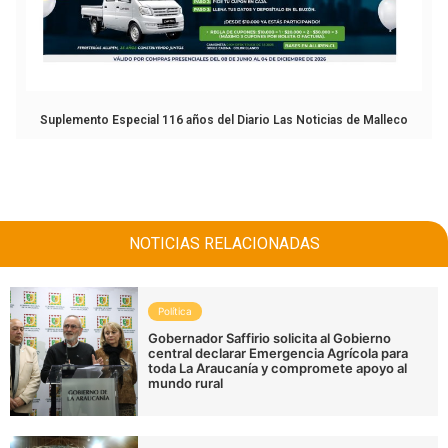
Suplemento Especial 116 años del Diario Las Noticias de Malleco
NOTICIAS RELACIONADAS
Política
Gobernador Saffirio solicita al Gobierno
central declarar Emergencia Agrícola para
toda La Araucanía y compromete apoyo al
mundo rural