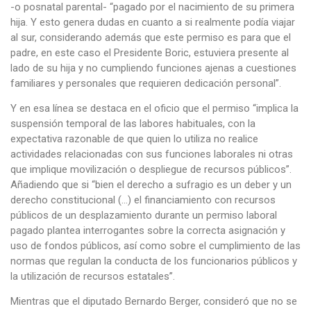
-o posnatal parental- “pagado por el nacimiento de su primera
hija. Y esto genera dudas en cuanto a si realmente podía viajar
al sur, considerando además que este permiso es para que el
padre, en este caso el Presidente Boric, estuviera presente al
lado de su hija y no cumpliendo funciones ajenas a cuestiones
familiares y personales que requieren dedicación personal”.
Y en esa línea se destaca en el oficio que el permiso “implica la
suspensión temporal de las labores habituales, con la
expectativa razonable de que quien lo utiliza no realice
actividades relacionadas con sus funciones laborales ni otras
que implique movilización o despliegue de recursos públicos”.
Añadiendo que si “bien el derecho a sufragio es un deber y un
derecho constitucional (…) el financiamiento con recursos
públicos de un desplazamiento durante un permiso laboral
pagado plantea interrogantes sobre la correcta asignación y
uso de fondos públicos, así como sobre el cumplimiento de las
normas que regulan la conducta de los funcionarios públicos y
la utilización de recursos estatales”.
Mientras que el diputado Bernardo Berger, consideró que no se