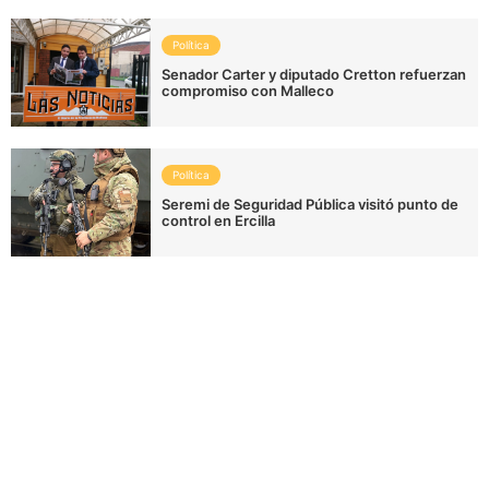
Política
Senador Carter y diputado Cretton refuerzan
compromiso con Malleco
Política
Seremi de Seguridad Pública visitó punto de
control en Ercilla