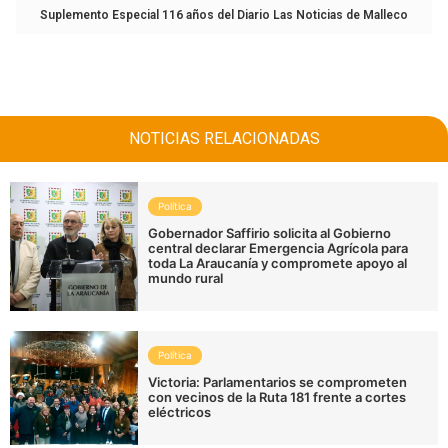
Suplemento Especial 116 años del Diario Las Noticias de Malleco
NOTICIAS RELACIONADAS
Política
Gobernador Saffirio solicita al Gobierno
central declarar Emergencia Agrícola para
toda La Araucanía y compromete apoyo al
mundo rural
Política
Victoria: Parlamentarios se comprometen
con vecinos de la Ruta 181 frente a cortes
eléctricos