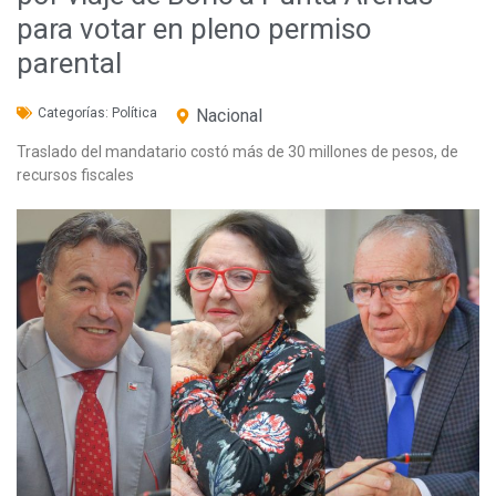
para votar en pleno permiso
parental
Categorías:
Política
Nacional
Traslado del mandatario costó más de 30 millones de pesos, de
recursos fiscales