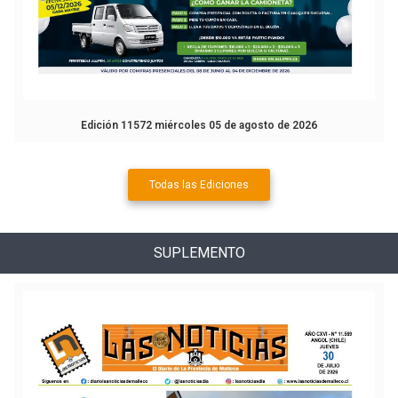
Edición 11572 miércoles 05 de agosto de 2026
Todas las Ediciones
SUPLEMENTO