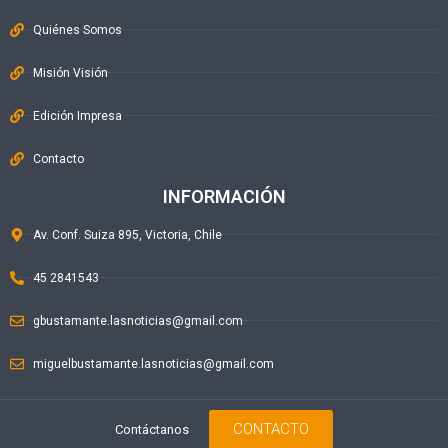
Quiénes Somos
Misión Visión
Edición Impresa
Contacto
INFORMACIÓN
Av. Conf. Suiza 895, Victoria, Chile
45 2841543
gbustamante.lasnoticias@gmail.com
miguelbustamante.lasnoticias@gmail.com
CONTACTO
Contáctanos