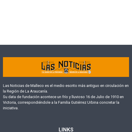
Las Noticias de Malleco es el medio escrito más antiguo en circulación en
la Región de La Araucanía.
Su data de fundación acontece un frío y lluvioso 16 de Julio de 1910 en
Victoria, correspondiéndole a la Familia Gutiérrez Urbina concretar la
iniciativa.
LINKS