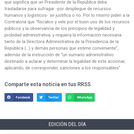
que significa que un Presidente de la República deba
trasladarse para sufragar -por despliegue de recursos
humanos y logísticos- se justifica o no. Por lo mismo piden a la
Contraloría que “fiscalice y vele por el buen uso de los recursos
públicos y la observancia de los principios de legalidad y
probidad administrativa, y requiera la información necesaria
tanto de la Directora Administrativa de la Presidencia de la
República (…) y demás personas que estime conveniente”,
además de la instrucción de “un sumario administrativo
destinado a aclarar y determinar la legalidad de este accionar,
aplicando, de corresponder, sanciones a los responsables”.
Comparte esta noticia en tus RRSS
Facebook
Twitter
WhatsApp
EDICIÓN DEL DÍA