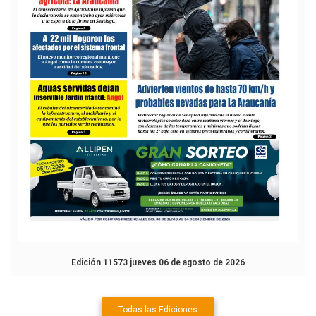
Edición 11573 jueves 06 de agosto de 2026
Todas las Ediciones