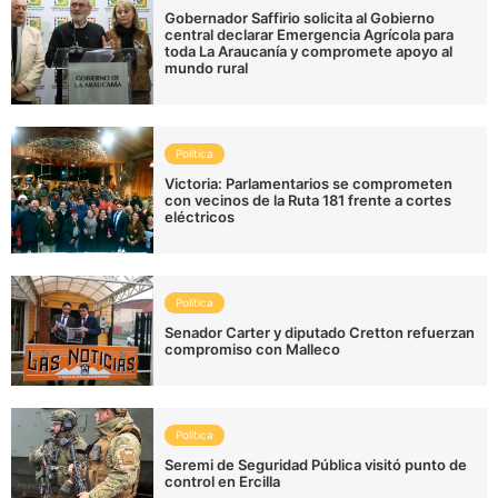
Gobernador Saffirio solicita al Gobierno
central declarar Emergencia Agrícola para
toda La Araucanía y compromete apoyo al
mundo rural
Política
Victoria: Parlamentarios se comprometen
con vecinos de la Ruta 181 frente a cortes
eléctricos
Política
Senador Carter y diputado Cretton refuerzan
compromiso con Malleco
Política
Seremi de Seguridad Pública visitó punto de
control en Ercilla