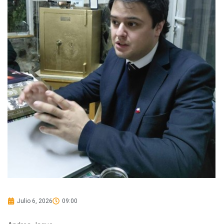
Julio 6, 2026
09:00