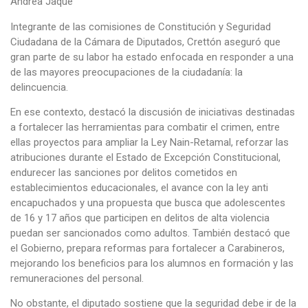
Andrea Jaque
Integrante de las comisiones de Constitución y Seguridad
Ciudadana de la Cámara de Diputados, Crettón aseguró que
gran parte de su labor ha estado enfocada en responder a una
de las mayores preocupaciones de la ciudadanía: la
delincuencia.
En ese contexto, destacó la discusión de iniciativas destinadas
a fortalecer las herramientas para combatir el crimen, entre
ellas proyectos para ampliar la Ley Nain-Retamal, reforzar las
atribuciones durante el Estado de Excepción Constitucional,
endurecer las sanciones por delitos cometidos en
establecimientos educacionales, el avance con la ley anti
encapuchados y una propuesta que busca que adolescentes
de 16 y 17 años que participen en delitos de alta violencia
puedan ser sancionados como adultos. También destacó que
el Gobierno, prepara reformas para fortalecer a Carabineros,
mejorando los beneficios para los alumnos en formación y las
remuneraciones del personal.
No obstante, el diputado sostiene que la seguridad debe ir de la