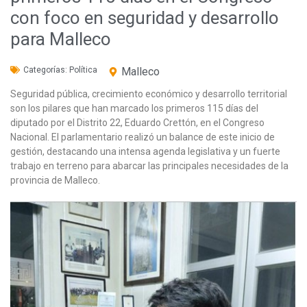
con foco en seguridad y desarrollo
para Malleco
Categorías:
Política
Malleco
Seguridad pública, crecimiento económico y desarrollo territorial
son los pilares que han marcado los primeros 115 días del
diputado por el Distrito 22, Eduardo Crettón, en el Congreso
Nacional. El parlamentario realizó un balance de este inicio de
gestión, destacando una intensa agenda legislativa y un fuerte
trabajo en terreno para abarcar las principales necesidades de la
provincia de Malleco.