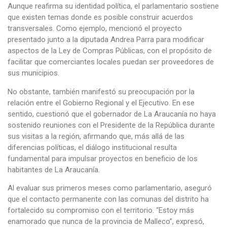
Aunque reafirma su identidad política, el parlamentario sostiene
que existen temas donde es posible construir acuerdos
transversales. Como ejemplo, mencionó el proyecto
presentado junto a la diputada Andrea Parra para modificar
aspectos de la Ley de Compras Públicas, con el propósito de
facilitar que comerciantes locales puedan ser proveedores de
sus municipios.
No obstante, también manifestó su preocupación por la
relación entre el Gobierno Regional y el Ejecutivo. En ese
sentido, cuestionó que el gobernador de La Araucanía no haya
sostenido reuniones con el Presidente de la República durante
sus visitas a la región, afirmando que, más allá de las
diferencias políticas, el diálogo institucional resulta
fundamental para impulsar proyectos en beneficio de los
habitantes de La Araucanía.
Al evaluar sus primeros meses como parlamentario, aseguró
que el contacto permanente con las comunas del distrito ha
fortalecido su compromiso con el territorio. “Estoy más
enamorado que nunca de la provincia de Malleco”, expresó,