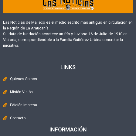
Las Noticias de Malleco es el medio escrito más antiguo en circulación en
la Región de La Araucanía.
Su data de fundación acontece un frío y lluvioso 16 de Julio de 1910 en
Victoria, correspondiéndole a la Familia Gutiérrez Urbina concretar la
iniciativa.
LINKS
Quiénes Somos
Misión Visión
Edición Impresa
Contacto
INFORMACIÓN