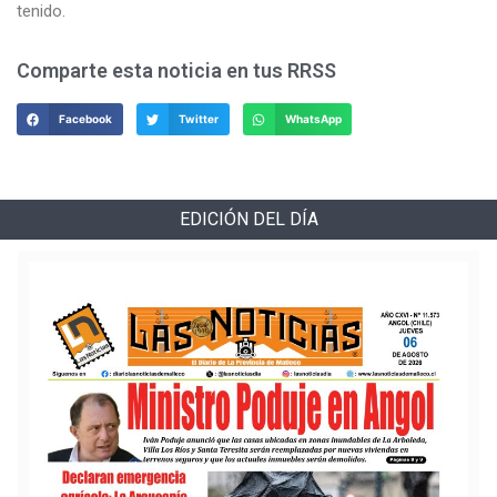
tenido.
Comparte esta noticia en tus RRSS
Facebook
Twitter
WhatsApp
EDICIÓN DEL DÍA