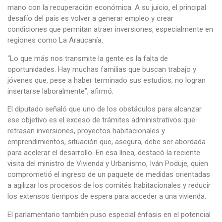
mano con la recuperación económica. A su juicio, el principal
desafío del país es volver a generar empleo y crear
condiciones que permitan atraer inversiones, especialmente en
regiones como La Araucanía.
“Lo que más nos transmite la gente es la falta de
oportunidades. Hay muchas familias que buscan trabajo y
jóvenes que, pese a haber terminado sus estudios, no logran
insertarse laboralmente”, afirmó.
El diputado señaló que uno de los obstáculos para alcanzar
ese objetivo es el exceso de trámites administrativos que
retrasan inversiones, proyectos habitacionales y
emprendimientos, situación que, asegura, debe ser abordada
para acelerar el desarrollo. En esa línea, destacó la reciente
visita del ministro de Vivienda y Urbanismo, Iván Poduje, quien
comprometió el ingreso de un paquete de medidas orientadas
a agilizar los procesos de los comités habitacionales y reducir
los extensos tiempos de espera para acceder a una vivienda.
El parlamentario también puso especial énfasis en el potencial