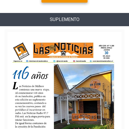
SUPLEMENTO