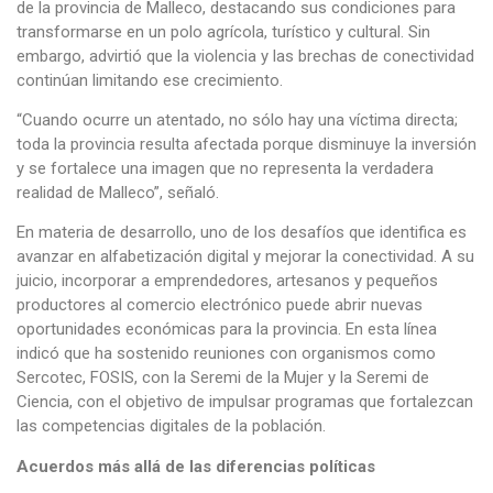
de la provincia de Malleco, destacando sus condiciones para
transformarse en un polo agrícola, turístico y cultural. Sin
embargo, advirtió que la violencia y las brechas de conectividad
continúan limitando ese crecimiento.
“Cuando ocurre un atentado, no sólo hay una víctima directa;
toda la provincia resulta afectada porque disminuye la inversión
y se fortalece una imagen que no representa la verdadera
realidad de Malleco”, señaló.
En materia de desarrollo, uno de los desafíos que identifica es
avanzar en alfabetización digital y mejorar la conectividad. A su
juicio, incorporar a emprendedores, artesanos y pequeños
productores al comercio electrónico puede abrir nuevas
oportunidades económicas para la provincia. En esta línea
indicó que ha sostenido reuniones con organismos como
Sercotec, FOSIS, con la Seremi de la Mujer y la Seremi de
Ciencia, con el objetivo de impulsar programas que fortalezcan
las competencias digitales de la población.
Acuerdos más allá de las diferencias políticas